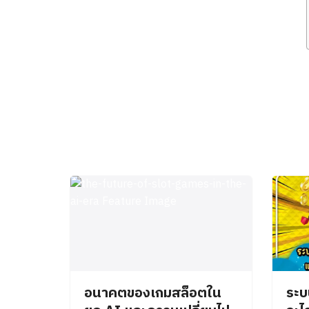
อนาคตของเกมสล็อตใน
ระบ