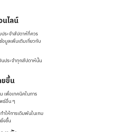
อนไลน์
มประจำสัปดาห์ที่ควร
มูลเพิ่มเติมเกี่ยวกับ
นประจำทุกสัปดาห์นั้น
ยขึ้น
กม เพื่อเทคนิคในการ
ธ์อื่น ๆ
ะทำให้การเดิมพันในเกม
่งขึ้น