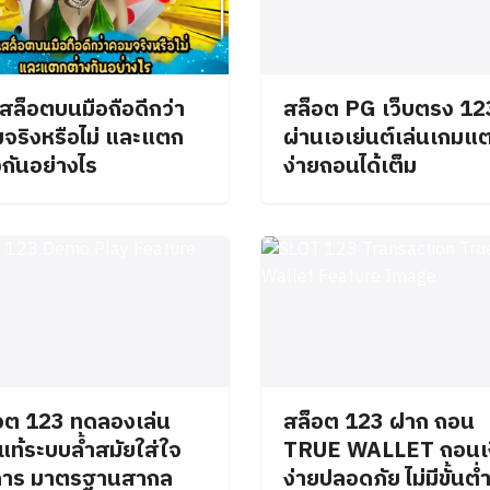
นสล็อตบนมือถือดีกว่า
สล็อต PG เว็บตรง 123
จริงหรือไม่ และแตก
ผ่านเอเย่นต์เล่นเกมแ
งกันอย่างไร
ง่ายถอนได้เต็ม
อต 123 ทดลองเล่น
สล็อต 123 ฝาก ถอน
บแท้ระบบล้ำสมัยใส่ใจ
TRUE WALLET ถอนเง
การ มาตรฐานสากล
ง่ายปลอดภัย ไม่มีขั้นต่