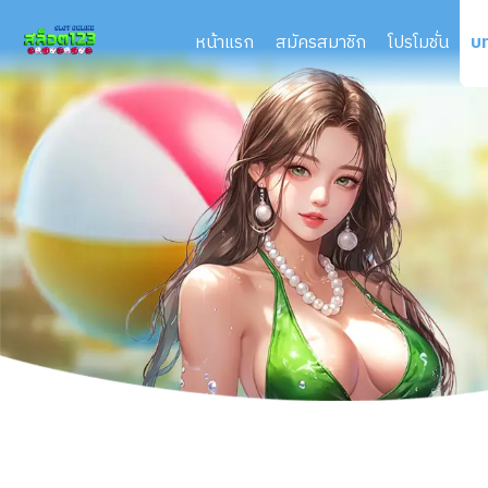
Skip
to
หน้าแรก
สมัครสมาชิก
โปรโมชั่น
บ
content
Se
fo