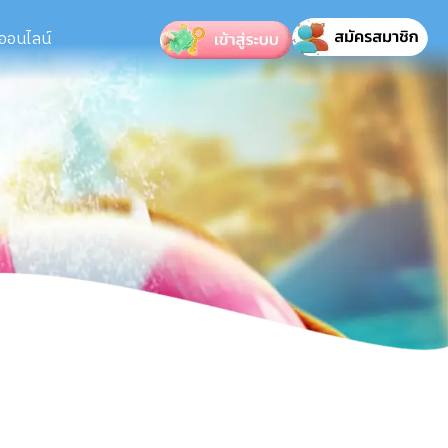
ออนไลน์