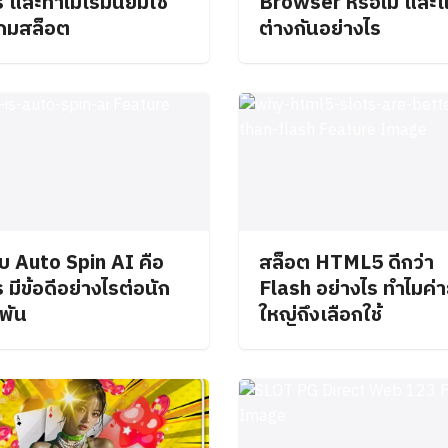
 และทำไมเริ่มนิยมใช้
Browser หรือไม่ และ
กมสล็อต
ต่างกันอย่างไร
บ Auto Spin AI คือ
สล็อต HTML5 ดีกว่า
 มีข้อดีอย่างไรต่อนัก
Flash อย่างไร ทำไมค่
มพัน
ใหญ่ถึงเลือกใช้