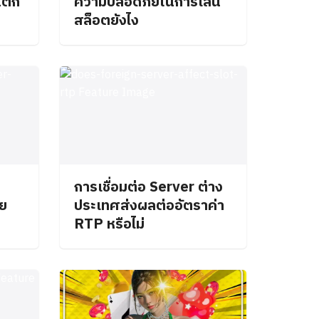
แตก
ความปลอดภัยในการเล่น
สล็อตยังไง
การเชื่อมต่อ Server ต่าง
าย
ประเทศส่งผลต่ออัตราค่า
RTP หรือไม่