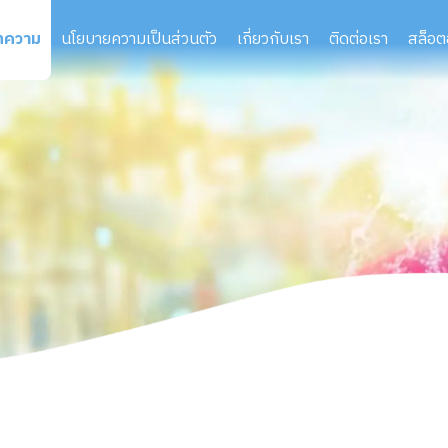
ทความ
นโยบายความเป็นส่วนตัว
เกี่ยวกับเรา
ติดต่อเรา
สล็อต
arch
r: