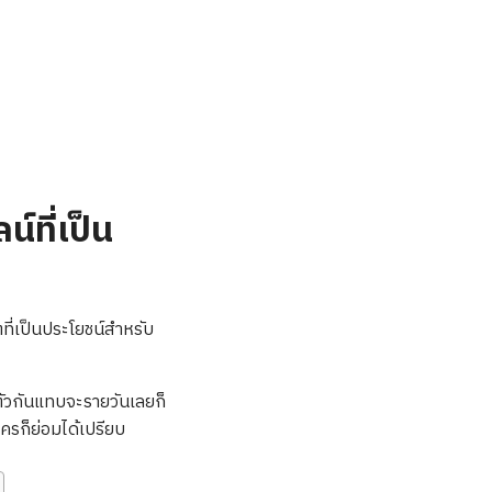
ที่เป็น
ี่เป็นประโยชน์สำหรับ
ิดตัวกันแทบจะรายวันเลยก็
นใครก็ย่อมได้เปรียบ