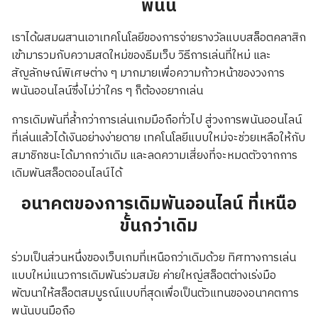
พนัน
เราได้ผสมผสานเอาเทคโนโลยีของการจ่ายรางวัลแบบสล็อตคลาสิก
เข้ามารวมกับความสดใหม่ของธีมเว็บ วิธีการเล่นที่ใหม่ และ
สัญลักษณ์พิเศษต่าง ๆ มากมายเพื่อความก้าวหน้าของวงการ
พนันออนไลน์ซึ่งไม่ว่าใคร ๆ ก็ต้องอยากเล่น
การเดิมพันที่ล้ำกว่าการเล่นเกมมือถือทั่วไป สู่วงการพนันออนไลน์
ที่เล่นแล้วได้เงินอย่างง่ายดาย เทคโนโลยีแบบใหม่จะช่วยเหลือให้กับ
สมาชิกชนะได้มากกว่าเดิม และลดความเสี่ยงที่จะหมดตัวจากการ
เดิมพันสล็อตออนไลน์ได้
อนาคตของการเดิมพันออนไลน์ ที่เหนือ
ขั้นกว่าเดิม
ร่วมเป็นส่วนหนึ่งของเว็บเกมที่เหนือกว่าเดิมด้วย ทิศทางการเล่น
แบบใหม่แนวการเดิมพันร่วมสมัย ค่ายใหญ่สล็อตต่างเร่งมือ
พัฒนาให้สล็อตสมบูรณ์แบบที่สุดเพื่อเป็นตัวแทนของอนาคตการ
พนันบนมือถือ