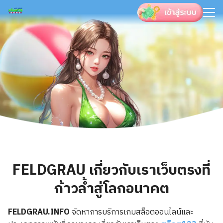
Skip
to
Search
content
for:
FELDGRAU เกี่ยวกับเราเว็บตรงที่
ก้าวล้ำสู่โลกอนาคต
FELDGRAU.INFO
จัดหาการบริการเกมสล็อตออนไลน์และ