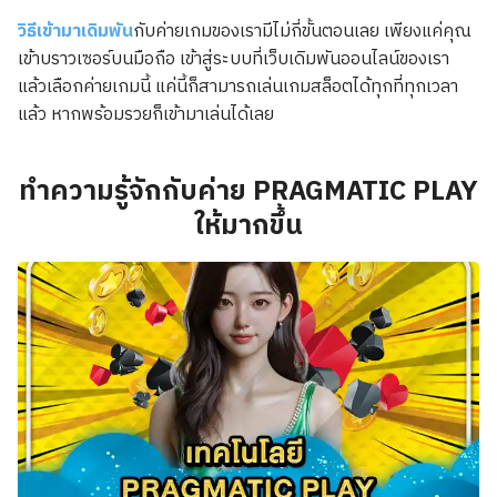
วิธีเข้ามาเดิมพัน
กับค่ายเกมของเรามีไม่กี่ขั้นตอนเลย เพียงแค่คุณ
เข้าบราวเซอร์บนมือถือ เข้าสู่ระบบที่เว็บเดิมพันออนไลน์ของเรา
แล้วเลือกค่ายเกมนี้ แค่นี้ก็สามารถเล่นเกมสล็อตได้ทุกที่ทุกเวลา
แล้ว หากพร้อมรวยก็เข้ามาเล่นได้เลย
ทำความรู้จักกับค่าย
PRAGMATIC PLAY
ให้มากขึ้น