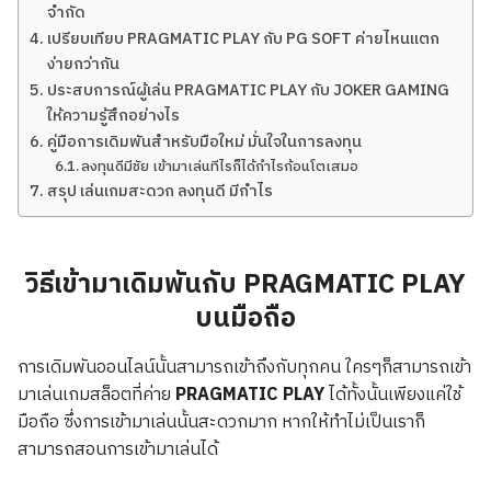
จำกัด
เปรียบเทียบ PRAGMATIC PLAY กับ PG SOFT ค่ายไหนแตก
ง่ายกว่ากัน
ประสบการณ์ผู้เล่น PRAGMATIC PLAY กับ JOKER GAMING
ให้ความรู้สึกอย่างไร
คู่มือการเดิมพันสำหรับมือใหม่ มั่นใจในการลงทุน
ลงทุนดีมีชัย เข้ามาเล่นทีไรก็ได้กำไรก้อนโตเสมอ
สรุป เล่นเกมสะดวก ลงทุนดี มีกำไร
วิธีเข้ามาเดิมพันกับ PRAGMATIC PLAY
บนมือถือ
การเดิมพันออนไลน์นั้นสามารถเข้าถึงกับทุกคน ใครๆก็สามารถเข้า
มาเล่นเกมสล็อตที่ค่าย
PRAGMATIC PLAY
ได้ทั้งนั้นเพียงแค่ใช้
มือถือ ซึ่งการเข้ามาเล่นนั้นสะดวกมาก หากให้ทำไม่เป็นเราก็
สามารถสอนการเข้ามาเล่นได้