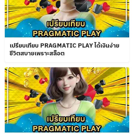
เปรียบเทียบ PRAGMATIC PLAY ได้เงินง่าย
ชีวิตสบายเพราะสล็อต