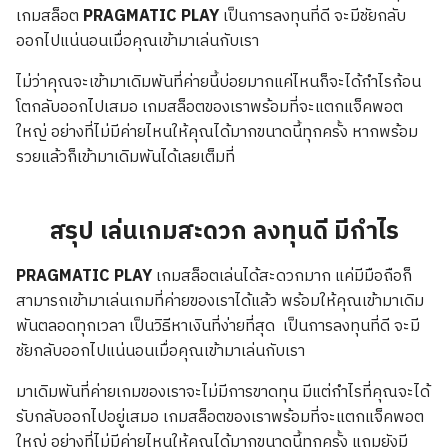
เกมสล็อต
PRAGMATIC PLAY
เป็นการลงทุนที่ดี จะมีชัยกลับ
ออกไปแน่นอนเมื่อคุณเข้ามาเล่นกับเรา
ไม่ว่าคุณจะเข้ามาเดิมพันที่ค่ายนี้บ่อยมากแค่ไหนก็จะได้กำไรก้อน
โตกลับออกไปเสมอ เกมสล็อตของเราพร้อมที่จะแตกแจ็คพอต
ใหญ่ อย่างที่ไม่มีค่ายไหนให้คุณได้มากขนาดนี้ทุกครั้ง หากพร้อม
รวยแล้วก็เข้ามาเดิมพันได้เลยเต็มที่
สรุป เล่นเกมสะดวก ลงทุนดี มีกำไร
PRAGMATIC PLAY
เกมสล็อตเล่นได้สะดวกมาก แค่มีมือถือก็
สามารถเข้ามาเล่นเกมที่ค่ายของเราได้แล้ว พร้อมให้คุณเข้ามาเดิม
พันตลอดทุกเวลา เป็นวิธีหาเงินที่ง่ายที่สุด
เป็นการลงทุนที่ดี จะมี
ชัยกลับออกไปแน่นอนเมื่อคุณเข้ามาเล่นกับเรา
มาเดิมพันที่ค่ายเกมของเราจะไม่มีการขาดทุน มีแต่กำไรที่คุณจะได้
รับกลับออกไปอยู่เสมอ เกมสล็อตของเราพร้อมที่จะแตกแจ็คพอต
ใหญ่ อย่างที่ไม่มีค่ายไหนให้คุณได้มากขนาดนี้ทุกครั้ง แถมยังมี