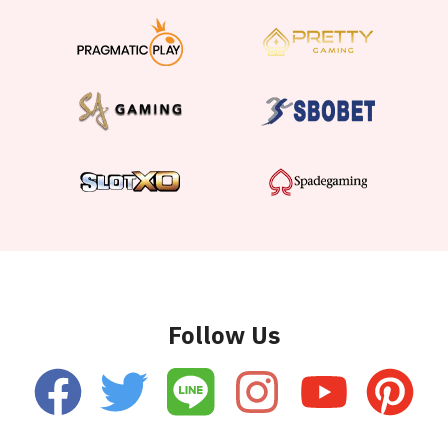
Follow Us