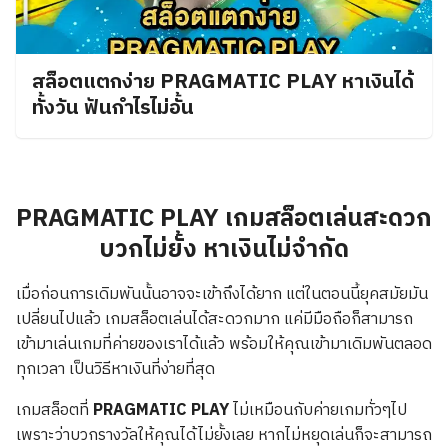
สล็อตแตกง่าย PRAGMATIC PLAY หาเงินได้
ทั้งวัน ฟันกำไรไม่อั้น
PRAGMATIC PLAY เกมสล็อตเล่นสะดวก
บวกไม่ยั้ง หาเงินไม่จำกัด
เมื่อก่อนการเดิมพันนั้นอาจจะเข้าถึงได้ยาก แต่ในตอนนี้ยุคสมัยมัน
เปลี่ยนไปแล้ว เกมสล็อตเล่นได้สะดวกมาก แค่มีมือถือก็สามารถ
เข้ามาเล่นเกมที่ค่ายของเราได้แล้ว พร้อมให้คุณเข้ามาเดิมพันตลอด
ทุกเวลา เป็นวิธีหาเงินที่ง่ายที่สุด
เกมสล็อตที่
PRAGMATIC PLAY
ไม่เหมือนกับค่ายเกมทั่วๆไป
เพราะว่าบวกรางวัลให้คุณได้ไม่ยั้งเลย หากไม่หยุดเล่นก็จะสามารถ