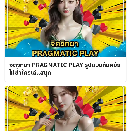
จิตวิทยา PRAGMATIC PLAY รูปแบบทันสมัย
ไม่ซ้ำใครเล่นสนุก