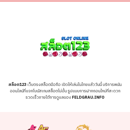
สล็อต123
เว็บตรงสล็อตมือถือ เปิดให้เล่นในไทยแล้ววันนี้ บริการพนัน
ออนไลน์ที่แจกโบนัสเกมสล็อตไม่อั้น รูปแบบการฝากถอนใหม่ที่สะดวก
รวดเร็วภายใต้การดูแลของ
FELDGRAU.INFO