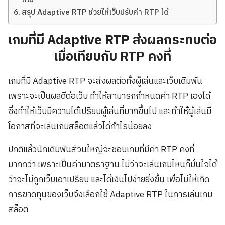
สรุป Adaptive RTP ช่วยให้เว็บปรับค่า RTP ได้
เกมที่มี Adaptive RTP ส่งผลกระทบต่อ
เมื่อเทียบกับ RTP คงที่
เกมที่มี Adaptive RTP จะส่งผลต่อทั้งผู็เล่นและเว็บเดิมพัน
เพราะจะเป็นผลดีต่อเว็บ ทำให้สามารถกำหนดค่า RTP เองได้
ซึ่งทำให้เว็บมีความได้เปรียบผู้เล่นที่มากขึ้นไป และทำให้ผู้เล่นมี
โอกาสที่จะเล่นเกมสล็อตแล้วได้กำไรน้อยลง
ปกติแล้วนักเดิมพันส่วนใหญ่จะชอบเกมที่มีค่า RTP คงที่
มากกว่า เพราะเป็นค่ามาตราฐาน ไม่ว่าจะเล่นเกมไหนก็มั่นใจได้
ว่าจะไม่ถูกเว็บเอาเปรียบ และได้เงินไปง่ายยิ่งขึ้น เพื่อไม่ให้เกิด
การขาดทุนของเว็บจึงเลือกใช้ Adaptive RTP ในการเล่นเกม
สล็อต