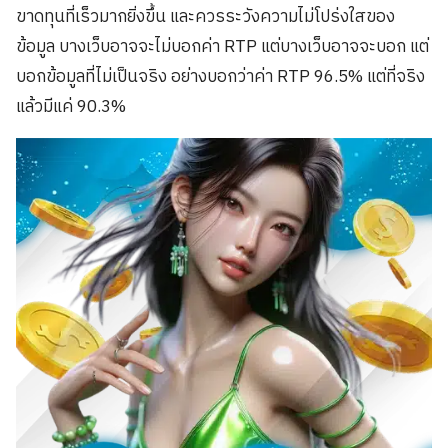
ขาดทุนที่เร็วมากยิ่งขึ้น และควรระวังความไม่โปร่งใสของ
ข้อมูล บางเว็บอาจจะไม่บอกค่า RTP แต่บางเว็บอาจจะบอก แต่
บอกข้อมูลที่ไม่เป็นจริง อย่างบอกว่าค่า RTP 96.5% แต่ที่จริง
แล้วมีแค่ 90.3%