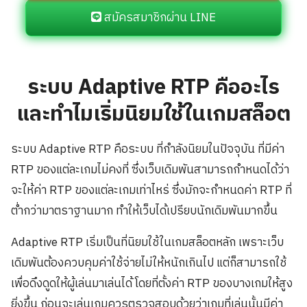
สมัครสมาชิกผ่าน LINE
ระบบ Adaptive RTP คืออะไร
และทำไมเริ่มนิยมใช้ในเกมสล็อต
ระบบ Adaptive RTP คือระบบ ที่กำลังนิยมในปัจจุบัน ที่มีค่า
RTP ของแต่ละเกมไม่คงที่ ซึ่งเว็บเดิมพันสามารถกำหนดได้ว่า
จะให้ค่า RTP ของแต่ละเกมเท่าไหร่ ซึ่งมักจะกำหนดค่า RTP ที่
ต่ำกว่ามาตราฐานมาก ทำให้เว็บได้เปรียบนักเดิมพันมากขึ้น
Adaptive RTP เริ่มเป็นที่นิยมใช้ในเกมสล็อตหลัก เพราะเว็บ
เดิมพันต้องควบคุมค่าใช้จ่ายไม่ให้หนักเกินไป แต่ก็สามารถใช้
เพื่อดึงดูดให้ผู้เล่นมาเล่นได้ โดยที่ตั้งค่า RTP ของบางเกมให้สูง
ยิ่งขึ้น ก่อนจะเล่นเกมควรตรวจสอบด้วยว่าเกมที่เล่นนั้นมีค่า