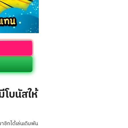
ีโบนัสให้
าชิกได้เล่นเดิมพัน