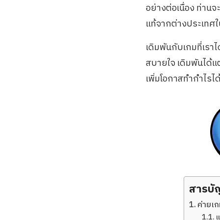
อย่างต่อเนื่อง ท่านจะ
แท้จากต่างประเทศใน
เดิมพันกับเกมที่เราไ
สบายใจ เดิมพันได้แต
เพิ่มโอกาสทำกำไรได
สารบั
ค่ายเก
แ