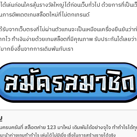
ได้เล่นก่อนใครลุ้นรางวัลใหญ่ได้ก่อนเว็บทั่วไป ด้วยการที่เป็นเว็
การอัพเดตเกมสล็อตใหม่ที่ไม่ตกเทรนด์
ด้รับจากเว็บตรงที่ไม่ผ่านตัวแทนจะเป็นเหมือนเครื่องยืนยันว่า
กไว ทำเงินง่ายด้วยเกมสล็อตที่มีคุณภาพ รับประกันได้เลยว่ามี
้มากยิ่งขึ้นจากการเดิมพันกับเรา
ญ
มครบครันที่ สล็อตค่าย 123 มาใหม่ เดิมพันได้อย่างจุใจ ทำกำไรได้ทุ
นะนำค่ายเกมทำกำไร เล่นได้ไม่มีเบื่อ เชื่อในการสร้างรายได้จริง