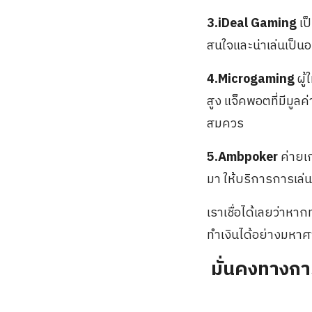
3.iDeal Gaming
เป
สนใจและน่าเล่นเป็นอ
4.Microgaming
ผู้
สูง แจ็คพอตที่มีมูลค
สมควร
5.Ambpoker
ค่ายเก
มา ให้บริการการเล
เราเชื่อได้เลยว่าหา
ทำเงินได้อย่างมหา
มั่นคงทางการ