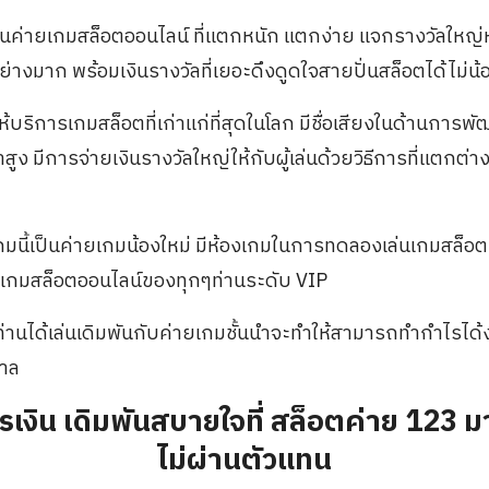
็นค่ายเกมสล็อตออนไลน์ ที่แตกหนัก แตกง่าย แจกรางวัลใหญ่หนั
ย่างมาก พร้อมเงินรางวัลที่เยอะดึงดูดใจสายปั่นสล็อตได้ไม่น้
ให้บริการเกมสล็อตที่เก่าแก่ที่สุดในโลก มีชื่อเสียงในด้านการ
่าสูง มีการจ่ายเงินรางวัลใหญ่ให้กับผู้เล่นด้วยวิธีการที่แตกต่
มนี้เป็นค่ายเกมน้องใหม่ มีห้องเกมในการทดลองเล่นเกมสล็อต
่นเกมสล็อตออนไลน์ของทุกๆท่านระดับ VIP
กท่านได้เล่นเดิมพันกับค่ายเกมชั้นนำจะทำให้สามารถทำกำไรได้ง่
ศาล
เงิน เดิมพันสบายใจที่ สล็อตค่าย 123 มา
ไม่ผ่านตัวแทน