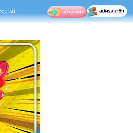
ออนไลน์