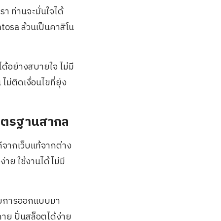
า ท่านจะมั่นใจได้
tosa ล้วนเป็นคาสิโน
นได้อย่างสบายใจ ไม่มี
ม่ติดเงื่อนไขที่ยุ่ง
 มาตรฐานสากล
ดีจากเว็บแท้จากต่าง
่าย ใช้งานได้ไม่มี
้รับการออกแบบมา
ดาย ปั่นสล็อตได้ง่าย