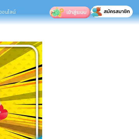
ออนไลน์