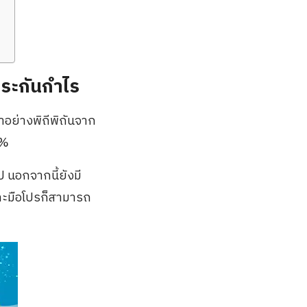
ประกันกำไร
มาอย่างพิถีพิถันจาก
 %
 นอกจากนี้ยังมี
และมือโปรก็สามารถ