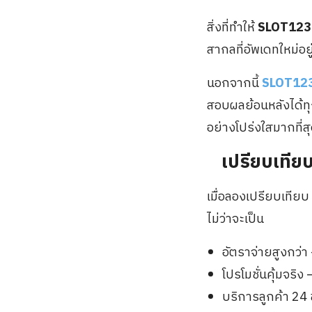
สิ่งที่ทำให้
SLOT12
สากลที่อัพเดทใหม่อยู
นอกจากนี้
SLOT123
สอบผลย้อนหลังได้ทุก
อย่างโปร่งใสมากที่ส
เปรียบเทีย
เมื่อลองเปรียบเทียบ
ไม่ว่าจะเป็น
อัตราจ่ายสูงกว่า
โปรโมชั่นคุ้มจริง
บริการลูกค้า 24