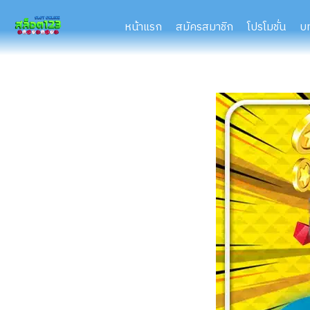
หน้าแรก
สมัครสมาชิก
โปรโมชั่น
บ
Se
Skip
fo
to
content