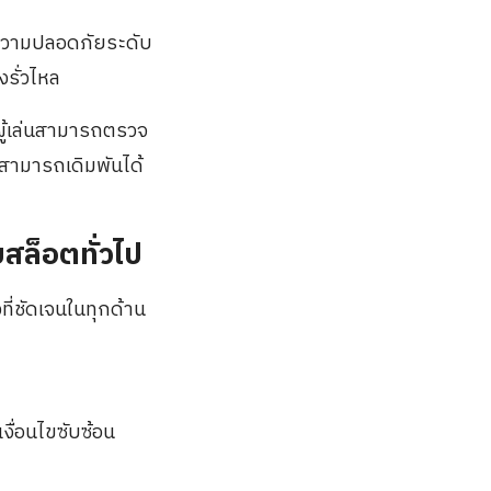
นความปลอดภัยระดับ
งรั่วไหล
ผู้เล่นสามารถตรวจ
นสามารถเดิมพันได้
สล็อตทั่วไป
ที่ชัดเจนในทุกด้าน
เงื่อนไขซับซ้อน