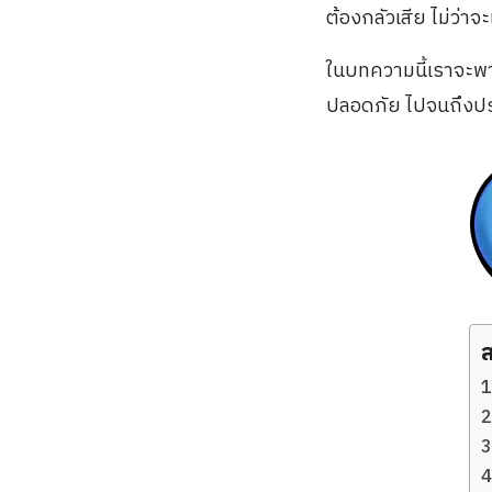
ต้องกลัวเสีย ไม่ว่าจ
ในบทความนี้เราจะพ
ปลอดภัย ไปจนถึงประส