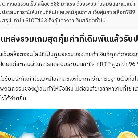
ฝากถอนรวดเร็ว สล็อต888 มาแรง ด้วยระบบทันสมัยและแม่นยำ
ประสบการณ์เล่นเกมที่ลื่นไหลและมีคุณภาพ เว็บคุ้มค่า สล็อต789
สรุป: ทำไม SLOT123 ถึงคุ้มค่ากว่าเว็บสล็อตทั่วไป
หล่งรวมเกมสุดคุ้มค่าที่เดิมพันแล้วรับ
ในเว็บสล็อตออนไลน์ที่เป็นศูนย์รวมของเกมทำเงินที่ถูกคัดสรร
ลก โดยแต่ละเกมผ่านการทดสอบระบบและมีค่า RTP สูงกว่า 96
แล้วรับประกันกำไรและมีโอกาสชนะที่มากกว่ามาตรฐานเว็บทั่วไป
ิกรรมของผู้เล่น ทำให้มือใหม่ไม่ต้องเสียเวลาหาเกมที่ใช่ 
รได้ง่ายขึ้น