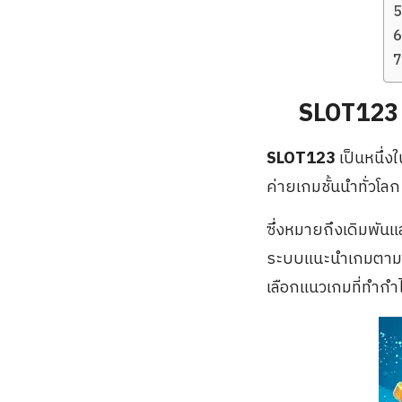
SLOT123 แ
SLOT123
เป็นหนึ่ง
ค่ายเกมชั้นนำทั่วโ
ซึ่งหมายถึงเดิมพัน
ระบบแนะนำเกมตามพฤต
เลือกแนวเกมที่ทำกำไ