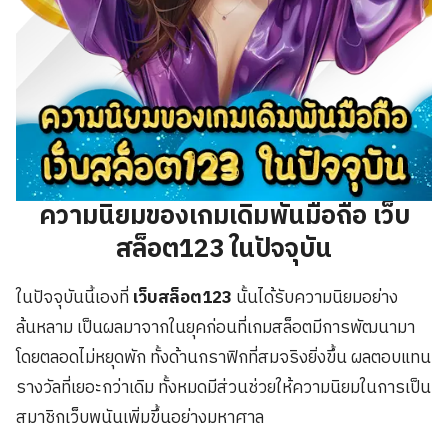
ความนิยมของเกมเดิมพันมือถือ เว็บ
สล็อต123 ในปัจจุบัน
ในปัจจุบันนี้เองที่
เว็บสล็อต123
นั้นได้รับความนิยมอย่าง
ล้นหลาม เป็นผลมาจากในยุคก่อนที่เกมสล็อตมีการพัฒนามา
โดยตลอดไม่หยุดพัก ทั้งด้านกราฟิกที่สมจริงยิ่งขึ้น ผลตอบแทน
รางวัลที่เยอะกว่าเดิม ทั้งหมดมีส่วนช่วยให้ความนิยมในการเป็น
สมาชิกเว็บพนันเพิ่มขึ้นอย่างมหาศาล