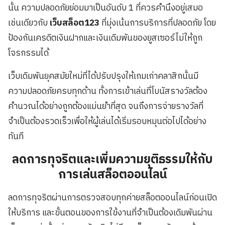
นั้น ความปลอดภัยย่อมมาเป็นอันดับ 1 ที่ควรคำนึงอยู่เสมอ
เช่นเดียวกับ
เว็บสล็อต123
ที่มุ่งเน้นการบริการที่ปลอดภัย โดย
ป้องกันเครดิตเงินฝากและเงินเดิมพันของยูสเซอร์ไม่ให้ถูก
โจรกรรมได้
เว็บเดิมพันยุคสมัยใหม่ที่ได้ปรับปรุงให้เกมเก่าคลาสิกนั้นมี
ความปลอดภัยครบทุกด้าน ทั้งการเข้าเล่นที่โบนัสรางวัลต้อง
คำนวณได้อย่างถูกต้องแม่นยำที่สุด จนถึงการจ่ายรางวัลที่
จำเป็นต้องรวดเร็วเพื่อให้ผู้เล่นได้เริ่มรอบหมุนต่อไปได้อย่าง
ทันที
ลดการทุจริตและเพิ่มความยุติธรรมให้กับ
การเล่นสล็อตออนไลน์
ลดการทุจริตผ่านการตรวจสอบทุกค่ายสล็อตออนไลน์ก่อนเปิด
ให้บริการ และขั้นตอนของการใข้งานที่จำเป็นต้องเดิมพันผ่าน