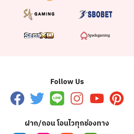
Follow Us
ฝาก/ถอน โอนไวทุกช่องทาง