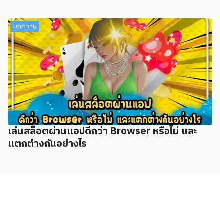
บทความ
เล่นสล็อตผ่านแอปดีกว่า Browser หรือไม่ และ
แตกต่างกันอย่างไร