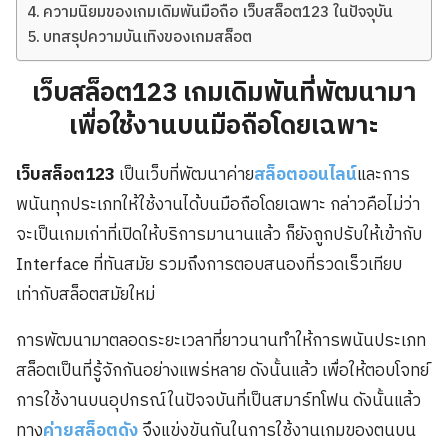
ความนิยมของเกมเดิมพันมือถือ เว็บสล็อต123 ในปัจจุบัน
บทสรุปความบันเทิงของเกมสล็อต
เว็บสล็อต123 เกมเดิมพันที่พัฒนามา
เพื่อใช้งานบนมือถือโดยเฉพาะ
เว็บสล็อต123
เป็นเว็บที่พัฒนาค่าย
สล็อตออนไลน์
และการ
พนันทุกประเภทให้ใช้งานได้บนมือถือโดยเฉพาะ กล่าวคือไม่ว่า
จะเป็นเกมเก่าที่เปิดให้บริการมานานแล้ว ก็ยังถูกปรับให้เข้ากับ
Interface ที่ทันสมัย รวมถึงการตอบสนองที่รวดเร็วเทียบ
เท่ากับสล็อตสมัยใหม่
การพัฒนามาตลอดระยะเวลาที่ยาวนานทำให้การพนันประเภท
สล็อตเป็นที่รู้จักกันอย่างแพร่หลาย ดังนั้นแล้ว เพื่อให้ตอบโจทย์
การใช้งานบนอุปกรณ์ในปัจจบันที่เป็นสมาร์ทโฟน ดังนั้นแล้ว
ทาง
ค่ายสล็อตดัง
จึงแข่งขันกันในการใช้งานเกมของตนบน