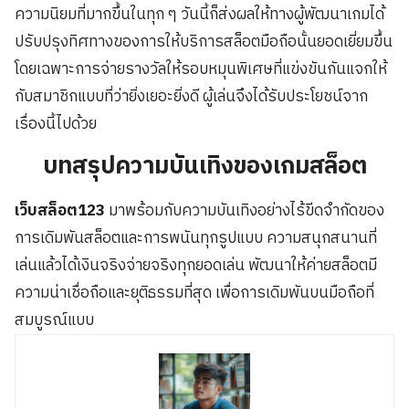
ความนิยมที่มากขึ้นในทุก ๆ วันนี้ก็ส่งผลให้ทางผู้พัฒนาเกมได้
ปรับปรุงทิศทางของการให้บริการสล็อตมือถือนั้นยอดเยี่ยมขึ้น
โดยเฉพาะการจ่ายรางวัลให้รอบหมุนพิเศษที่แข่งขันกันแจกให้
กับสมาชิกแบบที่ว่ายิ่งเยอะยิ่งดี ผู้เล่นจึงได้รับประโยชน์จาก
เรื่องนี้ไปด้วย
บทสรุปความบันเทิงของเกมสล็อต
เว็บสล็อต123
มาพร้อมกับความบันเทิงอย่างไร้ขีดจำกัดของ
การเดิมพันสล็อตและการพนันทุกรูปแบบ ความสนุกสนานที่
เล่นแล้วได้เงินจริงจ่ายจริงทุกยอดเล่น พัฒนาให้ค่ายสล็อตมี
ความน่าเชื่อถือและยุติธรรมที่สุด เพื่อการเดิมพันบนมือถือที่
สมบูรณ์แบบ