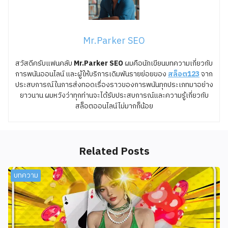
Mr.Parker SEO
สวัสดีครับแฟนคลับ
Mr.Parker SEO
ผมคือนักเขียนบทความเกี่ยวกับ
การพนันออนไลน์ และผู้ให้บริการเดิมพันรายย่อยของ
สล็อต123
จาก
ประสบการณ์ในการส่งทอดเรื่องราวของการพนันทุกประเภทมาอย่าง
ยาวนาน ผมหวังว่าทุกท่านจะได้รับประสบการณ์และความรู้เกี่ยวกับ
สล็อตออนไลน์ไม่มากก็น้อย
Related Posts
บทความ