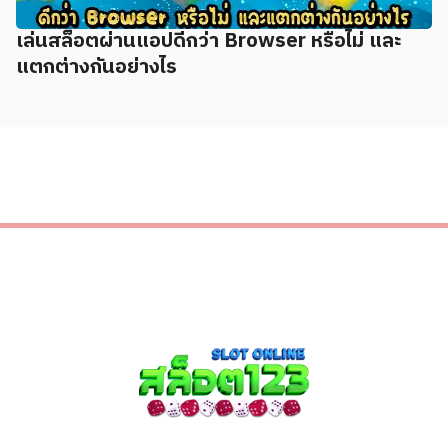
เล่นสล็อตผ่านแอปดีกว่า Browser หรือไม่ และ
แตกต่างกันอย่างไร