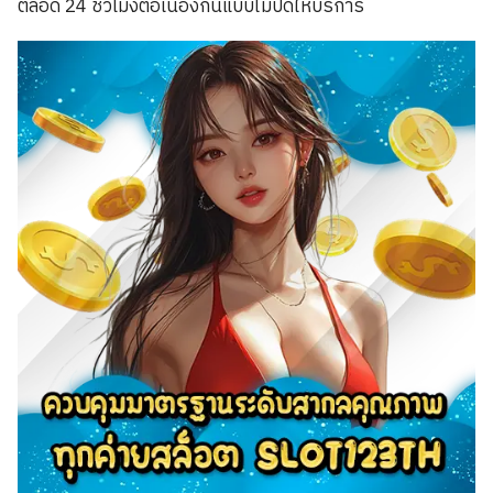
ตลอด 24 ชั่วโมงต่อเนื่องกันแบบไม่ปิดให้บริการ