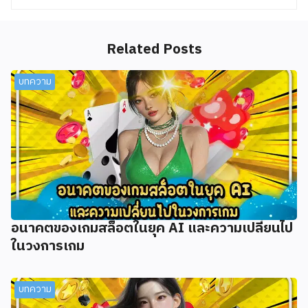
Related Posts
บทความ
อนาคตของเกมสล็อตในยุค AI และความเปลี่ยนไป
ในวงการเกม
บทความ