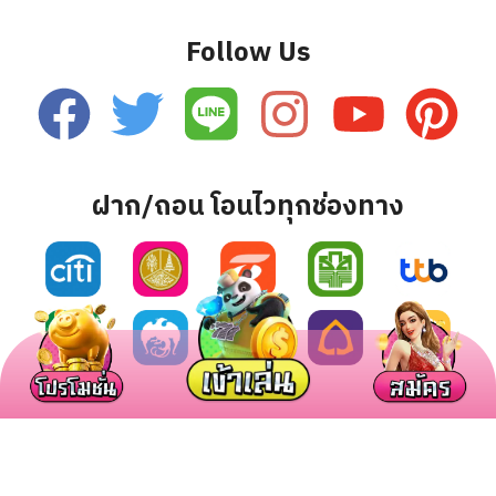
Follow Us
ฝาก/ถอน โอนไวทุกช่องทาง
©2026 SEXYPGGAME - ALL RIGHTS RESERVED.