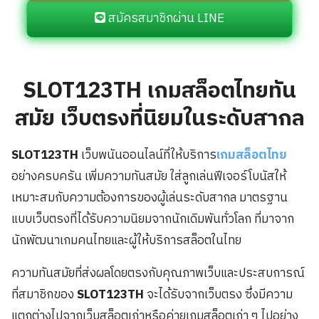
สมัครสมาชิกผ่าน LINE
SLOT123TH เกมสล็อตไทยทัน
สมัย เว็บตรงที่นิยมในระดับสากล
SLOT123TH
เว็บพนันออนไลน์ที่ให้บริการ
เกมสล็อตไทย
อย่างครบครัน เพิ่มความทันสมัย ใส่ลูกเล่นฟีเจอร์โบนัสให้
เหมาะสมกับความต้องการของผู้เล่นระดับสากล มาตรฐาน
แบบเว็บตรงที่ได้รับความนิยมจากนักเดิมพันทั่วโลก ที่มาจาก
นักพัฒนาเกมคนไทยและผู้ให้บริการสล็อตในไทย
ความทันสมัยที่ส่งผลโดยตรงกับคุณภาพเว็บและประสบการณ์
ที่สมาชิกของ
SLOT123TH
จะได้รับจากเว็บตรง ซึ่งมีความ
แตกต่างไปจากเว็บสล็อตเก่าหรือค่ายเกมสล็อตเก่า ๆ ไปอย่าง