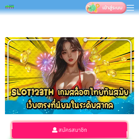
Search
for:
Skip
to
content
สมัครสมาชิก