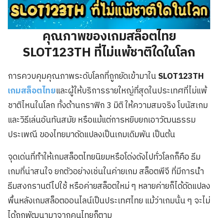
คุณภาพของเกมสล็อตไทย
SLOT123TH ที่ไม่แพ้ชาติใดในโลก
การควบคุมคุณภาพระดับโลกที่ถูกยัดเข้ามาใน
SLOT123TH
เกมสล็อตไทย
และผู้ให้บริการรายใหญ่ที่สุดในประเทศที่ไม่แพ้
ชาติไหนในโลก ทั้งด้านกราฟิก 3 มิติ ให้ความสมจริง โบนัสเกม
และวิธีเล่นอันทันสมัย หรือแม้แต่การหยิบยกเอาวัฒนธรรม
ประเพณี ของไทยมาดัดแปลงเป็นเกมเดิมพัน เป็นต้น
จุดเด่นที่ทำให้เกมสล็อตไทยนิยมหรือโด่งดังไปทั่วโลกก็คือ ธีม
เกมที่น่าสนใจ ยกตัวอย่างเช่นในค่ายเกม สล็อตพีจี ที่มีการนำ
ธีมสงกรานต์ไปใช้ หรือค่ายสล็อตใหม่ ๆ หลายค่ายก็ได้ดัดแปลง
พื้นหลังเกมสล็อตออนไลน์เป็นประเทศไทย แม้ว่าเกมนั้น ๆ จะไม่
ได้ถูกพัฒนามาจากคนไทยก็ตาม