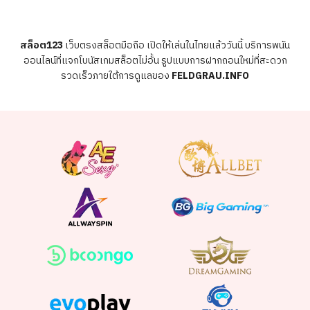
สล็อต123
เว็บตรงสล็อตมือถือ เปิดให้เล่นในไทยแล้ววันนี้ บริการพนัน
ออนไลน์ที่แจกโบนัสเกมสล็อตไม่อั้น รูปแบบการฝากถอนใหม่ที่สะดวก
รวดเร็วภายใต้การดูแลของ
FELDGRAU.INFO