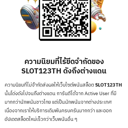
ความนิยมที่ไร้ขีดจำกัดของ
SLOT123TH ดังถึงต่างแดน
ความนิยมที่ไม่จำกัดส่งผลให้เว็บไซต์พนันสล็อต
SLOT123TH
นั้นโด่งดังไปจนถึงต่างแดน การันตีได้จาก Active User ที่มี
มากกว่านักพนันชาวไทย แต่เป็นนักพนันจากต่างประเทศ
เนื่องจากเราให้บริการเดิมพันครบครันมากกว่า และออก
อัปเดตสล็อตใหม่เร็วกว่าเว็บพนันอื่น ๆ