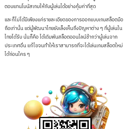
ตอบแทนโบนัสเกมให้กับผู้เล่นได้อย่างคุ้มค่าที่สุด
และก็ไม่ได้มีเพียงแค่รายละเอียดของการออกแบบเกมสล็อตมือ
ถือเท่านั้น แต่ผู้พัฒนาไทยยังเล็งเห็นถึงปัญหาต่าง ๆ ที่ผู้เล่นใน
ไทยได้รับ นั่นก็คือ ได้เดิมพันสล็อตออนไลน์ช้ากว่าผู้เล่นจาก
ประเทศอื่น แก้ไขจนทำให้เราสามารถที่จะได้เล่นเกมสล็อตใหม่
ได้ก่อนใคร ๆ