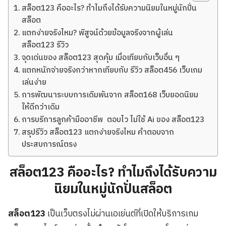
สล็อต123 คืออะไร? ทำไมถึงได้รับความนิยมในหมู่นักปั่น
สล็อต
แตกง่ายจริงไหม? พิสูจน์ด้วยข้อมูลจริงจากผู้เล่น
สล็อต123 รีวิว
จุดเด่นของ สล็อต123 สุดคุ้ม เมื่อเทียบกับเว็บอื่น ๆ
แตกหนักจ่ายจริงกว่าหากเทียบกับ รีวิว สล็อต456 เว็บเกม
เล่นง่าย
การพัฒนาระบบการเดิมพันจาก สล็อต168 เว็บยอดนิยม
ให้ดีกว่าเดิม
การบริการลูกค้ามืออาชีพ ตอบไว ไม่ใช้ Ai ของ สล็อต123
สรุปรีวิว สล็อต123 แตกง่ายจริงไหม คำตอบจาก
ประสบการณ์ตรง
สล็อต123 คืออะไร? ทำไมถึงได้รับความ
นิยมในหมู่นักปั่นสล็อต
สล็อต
123
เป็นเว็บตรงไม่ผ่านเอเย่นต์ที่เปิดให้บริการเกม