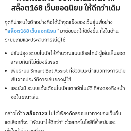
สล็อต168 เว็บยอดนิยม ให้ดีกว่าเดิม
จุดที่น่าสนใจอีกอย่างคือได้นำจุดแข็งของเว็บรุ่นพี่อย่าง
“
สล็อต168 เว็บยอดนิยม
” มาต่อยอดให้ดียิ่งขึ้น ทั้งในด้าน
ระบบเกมและประสบการณ์ผู้ใช้
ปรับปรุง ระบบโบนัสให้คำนวณแบบเรียลไทม์ ผู้เล่นเห็นยอด
สะสมทันทีไม่ต้องรีเฟรช
เพิ่มระบบ Smart Bet Assist ที่ช่วยแนะนำแนวทางการเดิม
พันจากประวัติการเล่นของผู้ใช้
และยังมี ระบบแจ้งเตือนโบนัสแตกอัตโนมัติ ที่ส่งตรงถึงหน้า
จอในขณะเล่น
กล่าวได้ว่า
สล็อต
123
ไม่ได้เพียงคัดลอกแนวทางของเว็บอื่น
แต่เลือกที่จะ “พัฒนาให้ดีกว่า” ด้วยเทคโนโลยีที่ล้ำสมัยและ