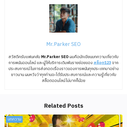
Mr.Parker SEO
สวัสดีครับแฟนคลับ
Mr.Parker SEO
ผมคือนักเขียนบทความเกี่ยวกับ
การพนันออนไลน์ และผู้ให้บริการเดิมพันรายย่อยของ
สล็อต123
จาก
ประสบการณ์ในการส่งทอดเรื่องราวของการพนันทุกประเภทมาอย่าง
ยาวนาน ผมหวังว่าทุกท่านจะได้รับประสบการณ์และความรู้เกี่ยวกับ
สล็อตออนไลน์ไม่มากก็น้อย
Related Posts
บทความ