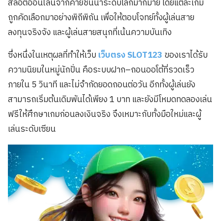
สล็อตออนไลน์จากค่ายชั้นนำระดับโลกมากมาย โดยแต่ละเกม
ถูกคัดเลือกมาอย่างพิถีพิถัน เพื่อให้ตอบโจทย์ทั้งผู้เล่นสาย
ลงทุนจริงจัง และผู้เล่นสายสนุกที่เน้นความบันเทิง
ซึ่งหนึ่งในเหตุผลที่ทำให้เว็บ
เว็บตรง SLOT123
ของเราได้รับ
ความนิยมในหมู่นักปั่น คือระบบฝาก–ถอนออโต้ที่รวดเร็ว
ภายใน 5 วินาที และไม่จำกัดยอดถอนต่อวัน อีกทั้งผู้เล่นยัง
สามารถเริ่มต้นเดิมพันได้เพียง 1 บาท และยังมีโหมดทดลองเล่น
ฟรีให้ศึกษาเกมก่อนลงเงินจริง จึงเหมาะกับทั้งมือใหม่และผู้
เล่นระดับเซียน