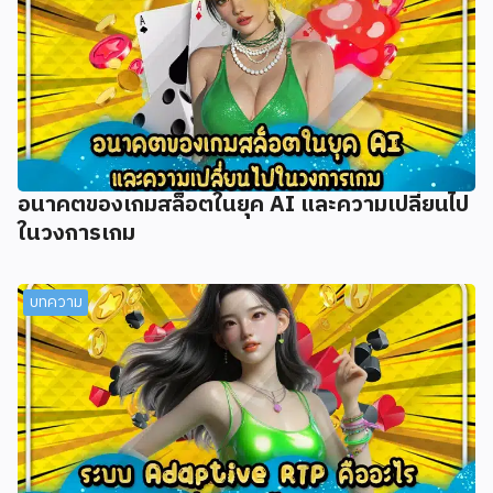
อนาคตของเกมสล็อตในยุค AI และความเปลี่ยนไป
ในวงการเกม
บทความ