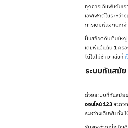
ทุกการเดิมพันกับเรา
เอฟเฟกต์ในระหว่างเล่
การเดิมพันจะแตกง่าย
ปั่นสล็อตกับเว็บใหญ่
เดิมพันอันดับ 1 คร
ได้ในไม่ช้า มาเล่นที่
เ
ระบบทันสมัย 
ด้วยระบบที่ทันสมัยขอ
ออนไลน์
123
สะดวกส
ระหว่างเดิมพัน ทั้
รับรองว่าถูกใจนักเด