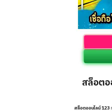
สล็อตออ
สล็อตออนไลน์
123