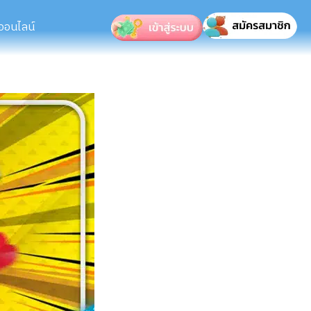
ออนไลน์