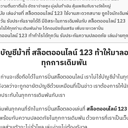
ความตื่นตาตื่นใจ อัตราจ่ายสูง มุ่งมั่นทำเงิน ลุ้นเพลินกับรางวัลใหญ่
ัย เล่นง่ายที่ สล็อตออนไลน์ 123 ใช้งานสะดวกสบาย ถูกใจนักเดิมพ
กวัน รับประกันรายได้ดี มีอิสระในการเดิมพันกับ สล็อตออนไลน์ 123
ไรให้ทุกท่าน เดิมพันง่าย ได้คอมมิชชั่นเสริม เพิ่มระยะเวลาปั่น
ตออนไลน์ 123 ทำกำไรได้ทุกวัน รับประกันความปลอดภัย เล่นง่ายทุ
ม่มีบัญชีม้าที่ สล็อตออนไลน์ 123 ท้าให้มา
ทุกการเดิมพัน
้ ท่านจะเชื่อถือได้ในการปั่นสล็อตออนไลน์ เราไม่ใช้บัญชีม้าในท
งกังวลว่าจะถูกอายัตบัญชีด้วยเหมือนที่เป็นข่าว เราต้องการให้นั
วามประทับในทุกการเดิมพันกับเรา
ดิมพันทุกคนที่รักในการปั่นสล็อตลองเล่นที่
สล็อตออนไลน์
12
้อมกับความปลอดภัยในทุกการเดิมพัน ด้วยการที่เราเป็นเว็บแท้
อมูลส่วนตัวจะไม่รั่วไหล เล่นง่ายไม่ต้องกังวล