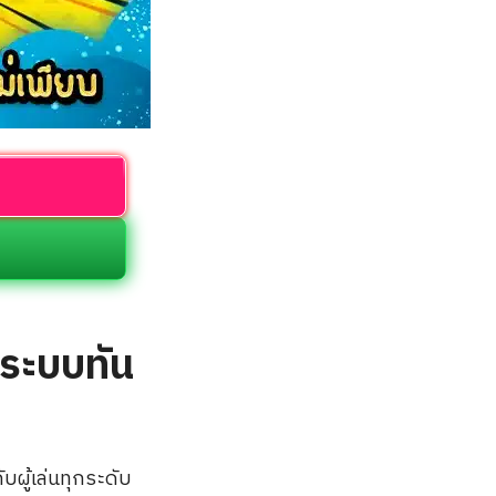
ีระบบทัน
ับผู้เล่นทุกระดับ