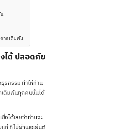
ัน
กการเดิมพัน
ลองได้ ปลอดภัย
ุกธุรกรรม ทำให้ท่าน
กเดิมพันทุกคนนั้นได้
3
เชื่อได้เลยว่าท่านจะ
 ที่ไม่ผ่านเอเย่นต์