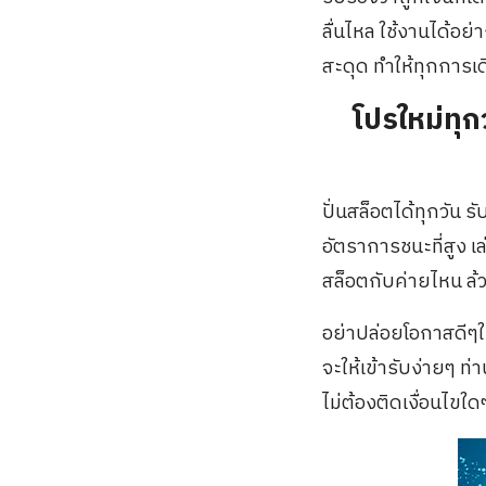
ลื่นไหล ใช้งานได้อย่
สะดุด ทำให้ทุกการเด
โปรใหม่ทุก
ปั่นสล็อตได้ทุกวัน 
อัตราการชนะที่สูง เล
สล็อตกับค่ายไหน ล้
อย่าปล่อยโอกาสดีๆให้
จะให้เข้ารับง่ายๆ ท่
ไม่ต้องติดเงื่อนไขใด