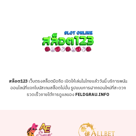
สล็อต123
เว็บตรงสล็อตมือถือ เปิดให้เล่นในไทยแล้ววันนี้ บริการพนัน
ออนไลน์ที่แจกโบนัสเกมสล็อตไม่อั้น รูปแบบการฝากถอนใหม่ที่สะดวก
รวดเร็วภายใต้การดูแลของ
FELDGRAU.INFO