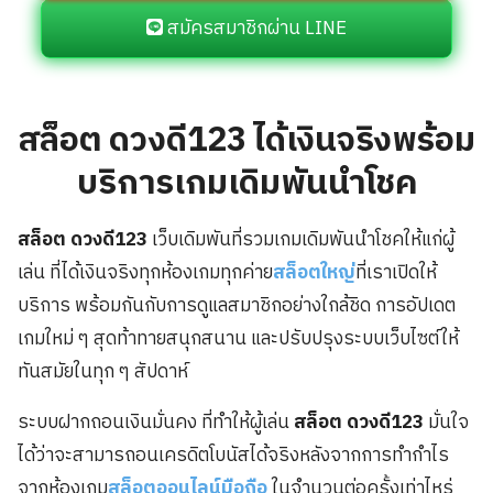
สมัครสมาชิกผ่าน LINE
สล็อต ดวงดี123 ได้เงินจริงพร้อม
บริการเกมเดิมพันนำโชค
สล็อต ดวงดี123
เว็บเดิมพันที่รวมเกมเดิมพันนำโชคให้แก่ผู้
เล่น ที่ได้เงินจริงทุกห้องเกมทุกค่าย
สล็อตใหญ่
ที่เราเปิดให้
บริการ พร้อมกันกับการดูแลสมาชิกอย่างใกล้ชิด การอัปเดต
เกมใหม่ ๆ สุดท้าทายสนุกสนาน และปรับปรุงระบบเว็บไซต์ให้
ทันสมัยในทุก ๆ สัปดาห์
ระบบฝากถอนเงินมั่นคง ที่ทำให้ผู้เล่น
สล็อต ดวงดี123
มั่นใจ
ได้ว่าจะสามารถอนเครดิตโบนัสได้จริงหลังจากการทำกำไร
จากห้องเกม
สล็อตออนไลน์มือถือ
ในจำนวนต่อครั้งเท่าไหร่