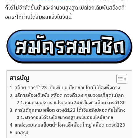
ก็ได้ไม่จำกัดขั้นต่ำและจำนวนสูงสุด เปิดโลกเดิมพันสล็อตที่
อิสระให้ท่านได้สัมผัสแล้วในวันนี้
สารบัญ
สล็อต ดวงดี123 เดิมพันแบบโชคช่วยโดยไม่ต้องพึ่งดวง
บริการห้องเดิมพัน สล็อต ดวงดี123 ครบวงจรที่สุดในโลก
เกมครบบริการทันใจตลอด 24 ชั่วโมงที่ สล็อต ดวงดี123
การันตีทุกเกม สล็อต ดวงดี123 ได้เงินจริงปลอดภัยไร้โกง
ฝากถอนได้จริงโดยมาตรฐานพนันออนไลน์สากล
แหล่งรวมเกมสล็อตนำโชคแจ็คพ็อตใหญ่ สล็อต ดวงดี123
บทสรุป