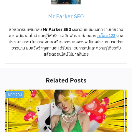
Mr.Parker SEO
สวัสดีครับแฟนคลับ
Mr.Parker SEO
ผมคือนักเขียนบทความเกี่ยวกับ
การพนันออนไลน์ และผู้ให้บริการเดิมพันรายย่อยของ
สล็อต123
จาก
ประสบการณ์ในการส่งทอดเรื่องราวของการพนันทุกประเภทมาอย่าง
ยาวนาน ผมหวังว่าทุกท่านจะได้รับประสบการณ์และความรู้เกี่ยวกับ
สล็อตออนไลน์ไม่มากก็น้อย
Related Posts
บทความ