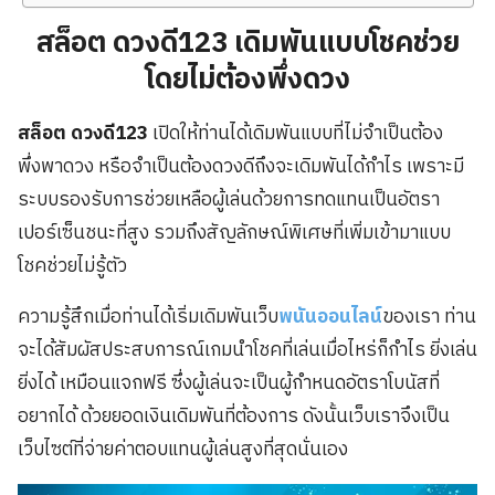
สล็อต ดวงดี123 เดิมพันแบบโชคช่วย
โดยไม่ต้องพึ่งดวง
สล็อต ดวงดี123
เปิดให้ท่านได้เดิมพันแบบที่ไม่จำเป็นต้อง
พึ่งพาดวง หรือจำเป็นต้องดวงดีถึงจะเดิมพันได้กำไร เพราะมี
ระบบรองรับการช่วยเหลือผู้เล่นด้วยการทดแทนเป็นอัตรา
เปอร์เซ็นชนะที่สูง รวมถึงสัญลักษณ์พิเศษที่เพิ่มเข้ามาแบบ
โชคช่วยไม่รู้ตัว
ความรู้สึกเมื่อท่านได้เริ่มเดิมพันเว็บ
พนันออนไลน์
ของเรา ท่าน
จะได้สัมผัสประสบการณ์เกมนำโชคที่เล่นเมื่อไหร่ก็กำไร ยิ่งเล่น
ยิ่งได้ เหมือนแจกฟรี ซึ่งผู้เล่นจะเป็นผู้กำหนดอัตราโบนัสที่
อยากได้ ด้วยยอดเงินเดิมพันที่ต้องการ ดังนั้นเว็บเราจึงเป็น
เว็บไซต์ที่จ่ายค่าตอบแทนผู้เล่นสูงที่สุดนั่นเอง