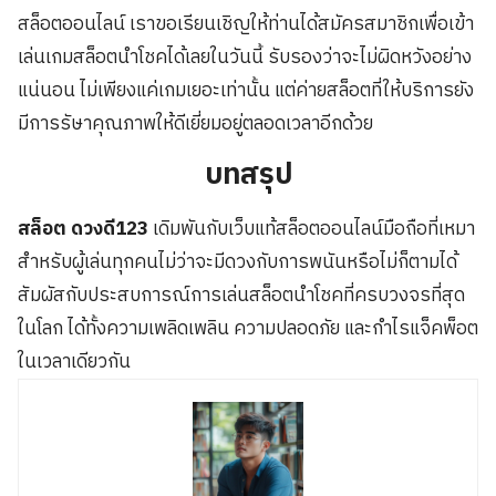
สล็อตออนไลน์ เราขอเรียนเชิญให้ท่านได้สมัครสมาชิกเพื่อเข้า
เล่นเกมสล็อตนำโชคได้เลยในวันนี้ รับรองว่าจะไม่ผิดหวังอย่าง
แน่นอน ไม่เพียงแค่เกมเยอะเท่านั้น แต่ค่ายสล็อตที่ให้บริการยัง
มีการรัษาคุณภาพให้ดีเยี่ยมอยู่ตลอดเวลาอีกด้วย
บทสรุป
สล็อต ดวงดี123
เดิมพันกับเว็บแท้สล็อตออนไลน์มือถือที่เหมา
สำหรับผู้เล่นทุกคนไม่ว่าจะมีดวงกับการพนันหรือไม่ก็ตามได้
สัมผัสกับประสบการณ์การเล่นสล็อตนำโชคที่ครบวงจรที่สุด
ในโลก ได้ทั้งความเพลิดเพลิน ความปลอดภัย และกำไรแจ็คพ็อต
ในเวลาเดียวกัน