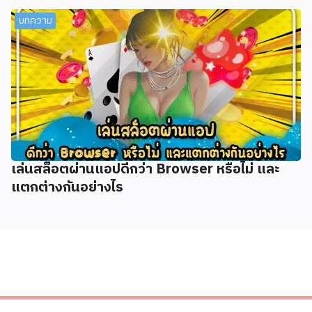
บทความ
เล่นสล็อตผ่านแอปดีกว่า Browser หรือไม่ และ
แตกต่างกันอย่างไร