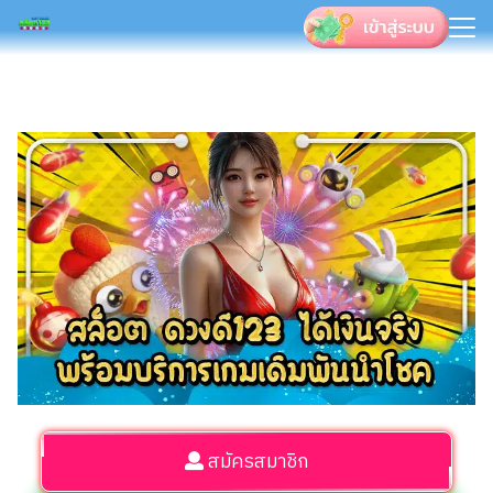
Search
for:
Skip
to
content
สมัครสมาชิก