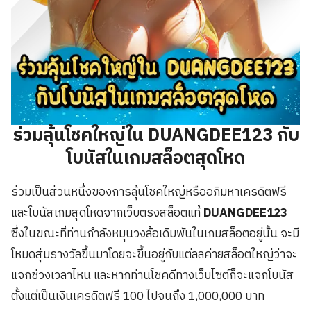
ร่วมลุ้นโชคใหญ่ใน DUANGDEE123 กับ
โบนัสในเกมสล็อตสุดโหด
ร่วมเป็นส่วนหนึ่งของการลุ้นโชคใหญ่หรืออภิมหาเครดิตฟรี
และโบนัสเกมสุดโหดจากเว็บตรงสล็อตแท้
DUANGDEE123
ซึ่งในขณะที่ท่านกำลังหมุนวงล้อเดิมพันในเกมสล็อตอยู่นั้น จะมี
โหมดสุ่มรางวัลขึ้นมาโดยจะขึ้นอยู่กับแต่ลลค่ายสล็อตใหญ่ว่าจะ
แจกช่วงเวลาไหน และหากท่านโชคดีทางเว็บไซต์ก็จะแจกโบนัส
ตั้งแต่เป็นเงินเครดิตฟรี 100 ไปจนถึง 1,000,000 บาท