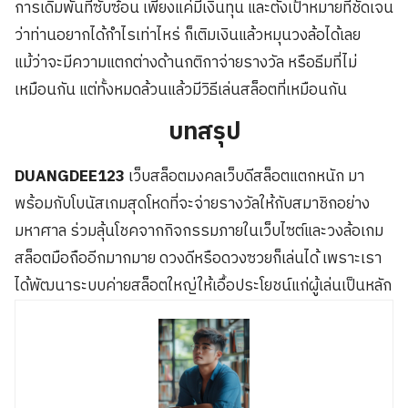
การเดิมพันที่ซับซ้อน เพียงแค่มีเงินทุน และตั้งเป้าหมายที่ชัดเจน
ว่าท่านอยากได้กำไรเท่าไหร่ ก็เติมเงินแล้วหมุนวงล้อได้เลย
แม้ว่าจะมีความแตกต่างด้านกติกาจ่ายรางวัล หรือธีมที่ไม่
เหมือนกัน แต่ทั้งหมดล้วนแล้วมีวิธีเล่นสล็อตที่เหมือนกัน
บทสรุป
DUANGDEE123
เว็บสล็อตมงคลเว็บดีสล็อตแตกหนัก มา
พร้อมกับโบนัสเกมสุดโหดที่จะจ่ายรางวัลให้กับสมาชิกอย่าง
มหาศาล ร่วมลุ้นโชคจากกิจกรรมภายในเว็บไซต์และวงล้อเกม
สล็อตมือถืออีกมากมาย ดวงดีหรือดวงซวยก็เล่นได้ เพราะเรา
ได้พัฒนาระบบค่ายสล็อตใหญ่ให้เอื้อประโยชน์แก่ผู้เล่นเป็นหลัก