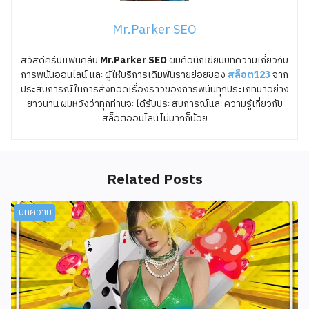
Mr.Parker SEO
สวัสดีครับแฟนคลับ
Mr.Parker SEO
ผมคือนักเขียนบทความเกี่ยวกับ
การพนันออนไลน์ และผู้ให้บริการเดิมพันรายย่อยของ
สล็อต123
จาก
ประสบการณ์ในการส่งทอดเรื่องราวของการพนันทุกประเภทมาอย่าง
ยาวนาน ผมหวังว่าทุกท่านจะได้รับประสบการณ์และความรู้เกี่ยวกับ
สล็อตออนไลน์ไม่มากก็น้อย
Related Posts
บทความ