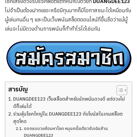
โชคเสี่ยงดวงรับแจ็คพ็อตแตกหนักไปด้วยที่
DUANGDEE123
ไม่จำเป็นต้องฝากเยอะหรือมีทุนมากก็มีโอกาสชนะได้เหมือนกับ
ผู้เล่นคนอื่น ๆ และเป็นเว็บพนันสล็อตออนไลน์ที่ขึ้นชื่อว่าแม้ผู้
เล่นจะไม่มีดวงด้านการพนันก็ทำกำไรได้เช่นกัน
สารบัญ
DUANGDEE123 เว็บสล็อตสำหรับนักพนันดวงดี แต่ดวงไม่
ดีก็เล่นได้
ร่วมลุ้นโชคใหญ่ใน DUANGDEE123 กับโบนัสในเกมสล็อต
สุดโหด
ออกแบบวงล้อมหาโชค หมุนครั้งเดียวรับเงินล้าน
DUANGDEE123