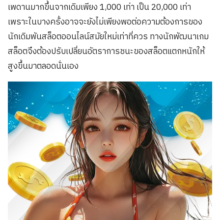
เพดานมากขึ้นจากเดิมเพียง 1,000 เท่า เป็น 20,000 เท่า
เพราะในบางครั้งอาจจะยังไม่เพียงพอต่อความต้องการของ
นักเดิมพันสล็อตออนไลน์สมัยใหม่เท่าที่ควร ทางนักพัฒนาเกม
สล็อตจึงต้องปรับเปลี่ยนอัตราการชนะของสล็อตแตกหนักให้
สูงขึ้นมาตลอดนั่นเอง