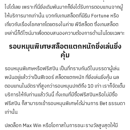
ไปได้เลย เพราะที่นี่ยิ่งเดิมพันมากก็ยิ่งได้รับการตอบแทนจากผู้
ให้บริการมากเท่านั้น บวกกับเกมสล็อตที่มีธีม Fortune หรือ
เกี่ยวกับเรื่องโชคลาภโดยตรงในค่าย พีจีสล็อต ซึ่งเกมสล็อต
เหล่านี้ก็ดีไซน์มาเพื่อตอบสนองความต้องการด้านในโดยเฉพาะ
รอบหมุนพิเศษสล็อตแตกหนักยิ่งเล่นยิ่ง
คุ้ม
รอบหมุนพิเศษหรือฟรีสปิน เป็นที่ทราบกันดีในบรรดาผู้เล่น
พนันอยู่แล้วว่าเป็นฟีเจอร์ สล็อตแตกหนัก ที่ยิ่งเล่นยิ่งคุ้ม ผล
ตอบแทนในอัตราที่สูงกว่ารอบหมุนปกติถึง 10 เท่า เราก็จัดเต็ม
บริการให้กับท่านแล้ววันนี้ ทั้งเกมที่มีซื้อฟรีสปินหรือไม่มีซื้อ
ฟรีสปิน ก็สามารถเข้ารอบหมุนพิเศษได้ผ่านการ Bet ธรรมดา
เท่านั้น
ปลดล็อก Max Win หรือโอกาสในการชนะรางวัลสูงสุดให้มี