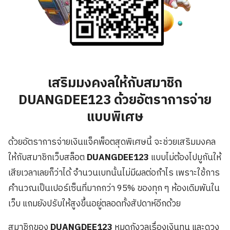
เสริมมงคงลให้กับสมาชิก
DUANGDEE123 ด้วยอัตราการจ่าย
แบบพิเศษ
ด้วยอัตราการจ่ายเงินแจ็คพ็อตสุดพิเศษนี้ จะช่วยเสริมมงคล
ให้กับสมาชิกเว็บสล็อต
DUANGDEE123
แบบไม่ต้องไปมูกันให้
เสียเวลาเลยก็ว่าได้ จำนวนเบทนั้นไม่มีผลต่อกำไร เพราะใช้การ
คำนวณเป็นเปอร์เซ็นที่มากกว่า 95% ของทุก ๆ ห้องเดิมพันใน
เว็บ แถมยังปรับให้สูงขึ้นอยู่ตลอดทั้งสัปดาห์อีกด้วย
สมาชิกของ
DUANGDEE123
หมดกังวลเรื่องเงินทุน และดวง