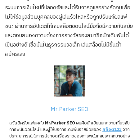
ระบบการเงินใหม่ที่ปลอดภัยและได้รับการดูแลอย่างรัดกุมเพื่อ
ไม่ให้ข้อมูลส่วนบุคคลของผู้เล่นรั่วไหลหรือถูกปรับแก้ผลแพ้
ชนะ ผ่านการอัปเดตให้เกมสล็อตออนไลน์มือถือมีความทันสมัย
และตอบสนองความต้องการรางวัลของสมาชิกนักเดิมพันได้
เป็นอย่างดี เชื่อมั่นในธุรกรรมวอเล็ท เล่นสล็อตไม่มีขั้นต่ำ
สมัครเลย
Mr.Parker SEO
สวัสดีครับแฟนคลับ
Mr.Parker SEO
ผมคือนักเขียนบทความเกี่ยวกับ
การพนันออนไลน์ และผู้ให้บริการเดิมพันรายย่อยของ
สล็อต123
จาก
ประสบการณ์ในการส่งทอดเรื่องราวของการพนันทุกประเภทมาอย่าง