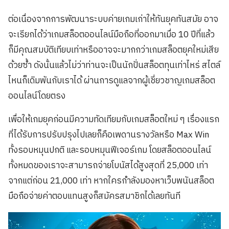
ต่อเนื่องจากการพัฒนาระบบค่ายเกมเก่าให้ทันยุคทันสมัย อาจ
จะเรียกได้ว่าเกมสล็อตออนไลน์มือถือที่ออกมาเมื่อ 10 ปีที่แล้ว
ก็มีคุณสมบัติเทียบเท่าหรืออาจจะมากกว่าเกมสล็อตยุคใหม่เสีย
ด้วยซ้ำ ดังนั้นแล้วไม่ว่าท่านจะเป็นนักปั่นสล็อตทุนเท่าไหร่ สไตล์
ไหนก็เดิมพันกับเราได้ ผ่านการดูแลจากผู้เชี่ยวชาญเกมสล็อต
ออนไลน์โดยตรง
เพื่อให้เกมยุคก่อนมีความทัดเทียมกับเกมสล็อตใหม่ ๆ เรื่องแรก
ที่ได้รับการปรับปรุงไปเลยก็คือเพดานรางวัลหรือ Max Win
ทั้งรอบหมุนปกติ และรอบหมุนฟีเจอร์เกม โดยสล็อตออนไลน์
ทั้งหมดของเราจะสามารถจ่ายโบนัสได้สูงสุดที่ 25,000 เท่า
จากแต่ก่อน 21,000 เท่า หากใครกำลังมองหาเว็บพนันสล็อต
มือถือจ่ายค่าตอบแทนสูงก็สมัครสมาชิกได้เลยทันที