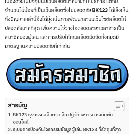
เนื่องด้วยในปัจจุบันมีเว็บสล็อตมากมายที่ให้บริการ แต่ก็มี
จำนวนไม่น้อยที่เป็นเว็บสล็อตซึ่งไม่ปลอดภัย
BK123
ได้เล็งเห็น
ถึงปัญหาเหล่านี้จึงได้มุ่งเน้นการพัฒนาระบบเว็บไซต์สล็อตให้
ปลอดภัยมากที่สุด เพื่อความไว้วางใจตลอดระยะเวลาการเป็น
สมาชิกของผู้เล่น และการปรับให้เกมสล็อตมือถือทั้งหมดมี
มาตรฐานความปลอดภัยที่เท่ากัน
สารบัญ
BK123 ธุรกรรมสล็อตวอเล็ท ปฏิวัติวงการการเดิมพัน
ออนไลน์
ระบบการป้องกันโจรกรรมข้อมูลผู้เล่น BK123 ที่รัดกุมที่สุด