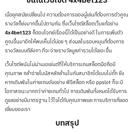
ขึ้นในเว็บไซต์ 4x4bet123
เมื่อยุคสมัยเปลี่ยนไป ความต้องการของผู้เล่นที่ต้องการตัวคูณ
รางวัลก็ย่งมากขึ้นไปตามกัน ซึ่งเว็บไซต์สล็อตเว็บแท้อย่าง
4x4bet123
ก็ตอบโจทย์เรื่องนี้ได้เป็นอย่างดี ในการเพิ่มตัว
คูณขึ้นมาอีกให้พบเห็นได้บ่อย ๆ ส่งผลในรอบหมุนที่ต้องการ
รางวัลแบบตีลังกา ที่จะจ่ายรางวัลมูลค่ารวมได้เยอะขึ้น
เว็บไซต์พนันไม่ผ่านเอเย่นต์ที่ให้บริการเกมสล็อตมือถือมี
คุณภาพ กล้าจ่ายโบนัสหลักล้านในกับสมาชิกได้แบบไม่กั๊ก ยิ่ง
หากเดิมพันในค่ายเกมดังอย่าง พีจีสล็อต หรือ ppslot ก็จะมี
โอกาสชนะมากกว่าค่ายเกมทั่วไป การเดิมพันทั้งหมดได้รับการ
ดูแลอย่างมีมาตรฐาน ไว้ใจได้กับคุณภาพและการบริการที่ยอด
เยี่ยมของเรา
บทสรุป