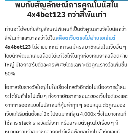
พบกับสัญลักษณ์การคูณโบนัสใน
4x4bet123 กว่าสี่พันเท่า
ท่านจะได้พบกับสัญลักษณ์พิเศษที่เป็นตัวคูณรางวัลโบนัสกว่า
สี่พันเท่าและมากกว่าได้ใน
สล็อตเว็บตรงไม่ผ่านเอเย่นต์
4x4bet123
ได้ง่ายมากกว่าการสมัครสมาชิกเล่นในเว็บอื่น ๆ
โดยนักพัฒนาเกมสล็อตได้แก้ไขให้ในทุกห้องเกมจากสล็อตค่าย
ใหญ่ มีโอกาสรับตัวละครพิเศษโดยเฉพาะตัวคูณรางวัลเพิ่มขึ้น
50%
โอกาสรับรางวัลใหญ่ไม่ใช่เรื่องไกลตัวอีกต่อไปเนื่องจากผู้เล่น
จะได้รับกำไรไปเต็ม ๆ ทั้งจากอัตราการชนะของเว็บไซต์เองและ
จากการออกแบบโบนัสเกมที่คุ้มค่าทุก ๆ รอบหมุน ตัวคูณของ
เว็บแท้เริ่มต้นตั้งแต่ 2x ไปจนมากที่สุด 4,000x ซึ่งในบางเกมที่
ใช้การ stack รางวัลตีลังกา หรือสะสมตัวคูณไปเรื่อย ๆ ก็
หมายความว่าสมาชิกอาจจะได้แจ็คพ็อตอย่างไม่จำกัดเลยที