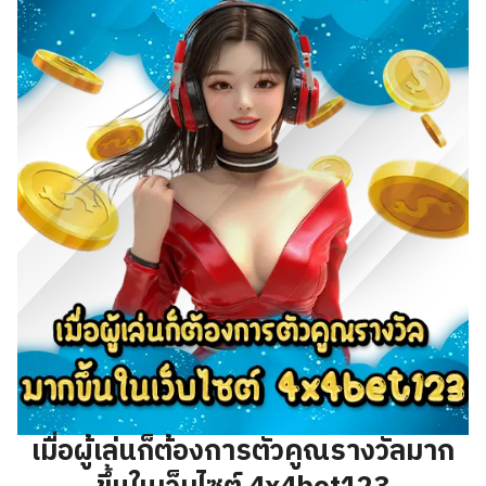
เมื่อผู้เล่นก็ต้องการตัวคูณรางวัลมาก