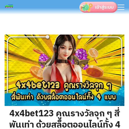
Search
for:
Skip
to
content
4x4bet123 คูณรางวัลจุก ๆ สี่
พันเท่า ด้วยสล็อตออนไลน์ทั้ง 4