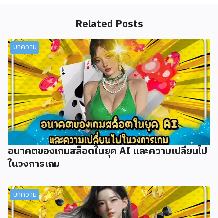
Related Posts
บทความ
อนาคตของเกมสล็อตในยุค AI และความเปลี่ยนไป
ในวงการเกม
บทความ