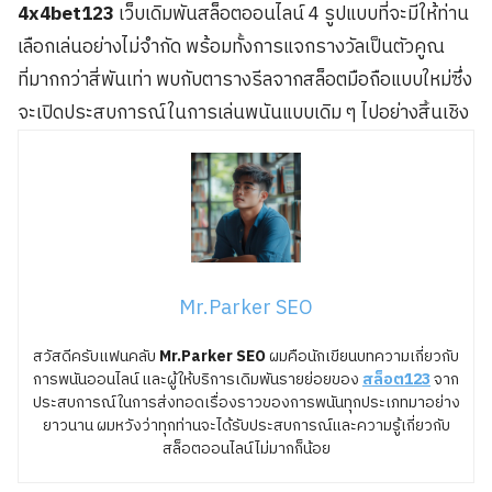
4x4bet123
เว็บเดิมพันสล็อตออนไลน์ 4 รูปแบบที่จะมีให้ท่าน
เลือกเล่นอย่างไม่จำกัด พร้อมทั้งการแจกรางวัลเป็นตัวคูณ
ที่มากกว่าสี่พันเท่า พบกับตารางรีลจากสล็อตมือถือแบบใหม่ซึ่ง
จะเปิดประสบการณ์ในการเล่นพนันแบบเดิม ๆ ไปอย่างสิ้นเชิง
Mr.Parker SEO
สวัสดีครับแฟนคลับ
Mr.Parker SEO
ผมคือนักเขียนบทความเกี่ยวกับ
การพนันออนไลน์ และผู้ให้บริการเดิมพันรายย่อยของ
สล็อต123
จาก
ประสบการณ์ในการส่งทอดเรื่องราวของการพนันทุกประเภทมาอย่าง
ยาวนาน ผมหวังว่าทุกท่านจะได้รับประสบการณ์และความรู้เกี่ยวกับ
สล็อตออนไลน์ไม่มากก็น้อย