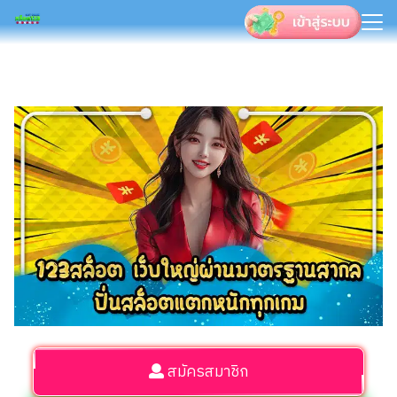
Search
for:
Skip
to
content
สมัครสมาชิก