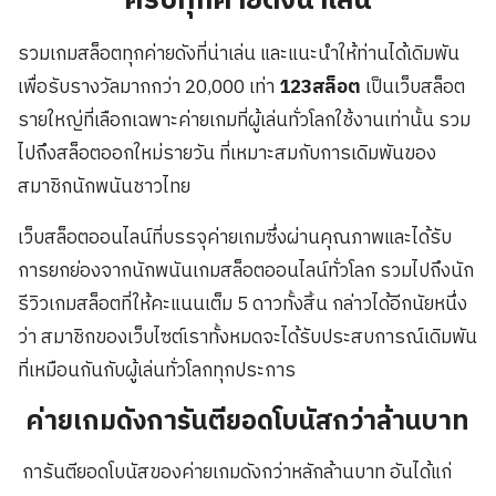
ครบทุกค่ายดังน่าเล่น
รวมเกมสล็อตทุกค่ายดังที่น่าเล่น และแนะนำให้ท่านได้เดิมพัน
เพื่อรับรางวัลมากกว่า 20,000 เท่า
123สล็อต
เป็นเว็บสล็อต
รายใหญ่ที่เลือกเฉพาะค่ายเกมที่ผู้เล่นทั่วโลกใช้งานเท่านั้น รวม
ไปถึงสล็อตออกใหม่รายวัน ที่เหมาะสมกับการเดิมพันของ
สมาชิกนักพนันชาวไทย
เว็บสล็อตออนไลน์ที่บรรจุค่ายเกมซึ่งผ่านคุณภาพและได้รับ
การยกย่องจากนักพนันเกมสล็อตออนไลน์ทั่วโลก รวมไปถึงนัก
รีวิวเกมสล็อตที่ให้คะแนนเต็ม 5 ดาวทั้งสิ้น กล่าวได้อีกนัยหนึ่ง
ว่า สมาชิกของเว็บไซต์เราทั้งหมดจะได้รับประสบการณ์เดิมพัน
ที่เหมือนกันกับผู้เล่นทั่วโลกทุกประการ
ค่ายเกมดังการันตียอดโบนัสกว่าล้านบาท
การันตียอดโบนัสของค่ายเกมดังกว่าหลักล้านบาท อันได้แก่