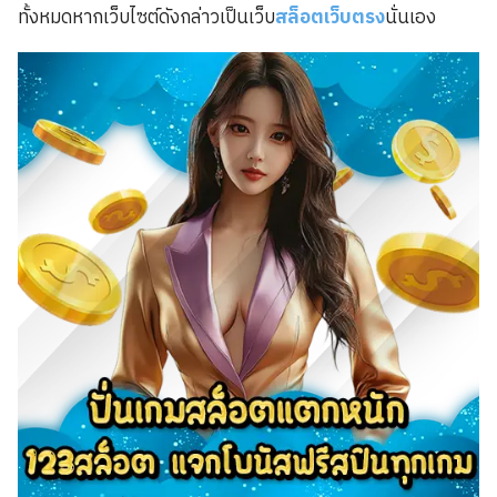
ทั้งหมดหากเว็บไซต์ดังกล่าวเป็นเว็บ
สล็อตเว็บตรง
นั่นเอง