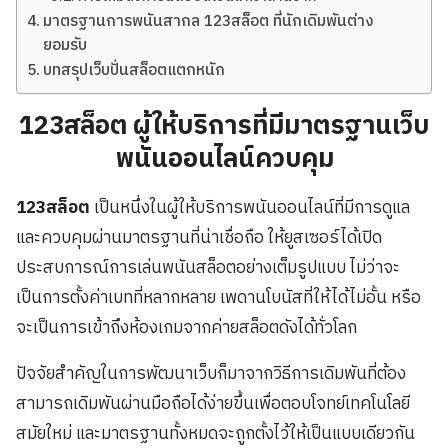
มาตรฐานการพนันสากล 123สล็อต ที่นักเดิมพันต่าง
ยอมรับ
บทสรุปเว็บปั่นสล็อตแตกหนัก
123สล็อต ผู้ให้บริการที่มีมาตรฐานเว็บ
พนันออนไลน์ควบคุม
123สล็อต
เป็นหนึ่งในผู้ให้บริการพนันออนไลน์ที่มีการดูแล
และควบคุมผ่านมาตรฐานที่น่าเชื่อถือ ให้ยูสเซอร์ได้เปิด
ประสบการณ์การเล่นพนันสล็อตอย่างเต็มรูปแบบ ไม่ว่าจะ
เป็นการตั้งค่าเบทที่หลากหลาย เพดานโบนัสที่ให้ได้ไม่อั้น หรือ
จะเป็นการเข้าถึงห้องเกมจากค่ายสล็อตดังได้ทั่วโลก
ปัจจัยสำคัญในการพัฒนาเว็บก็มาจากวิธีการเดิมพันที่ต้อง
สามารถเดิมพันผ่านมือถือได้ง่ายขึ้นเพื่อตอบโจทย์เทคโนโลยี
สมัยใหม่ และมาตรฐานทั้งหมดจะถูกตั้งไว้ให้เป็นแบบเดียวกัน