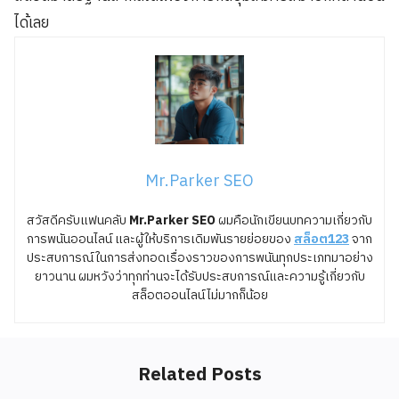
ได้เลย
Mr.Parker SEO
สวัสดีครับแฟนคลับ
Mr.Parker SEO
ผมคือนักเขียนบทความเกี่ยวกับ
การพนันออนไลน์ และผู้ให้บริการเดิมพันรายย่อยของ
สล็อต123
จาก
ประสบการณ์ในการส่งทอดเรื่องราวของการพนันทุกประเภทมาอย่าง
ยาวนาน ผมหวังว่าทุกท่านจะได้รับประสบการณ์และความรู้เกี่ยวกับ
สล็อตออนไลน์ไม่มากก็น้อย
Related Posts