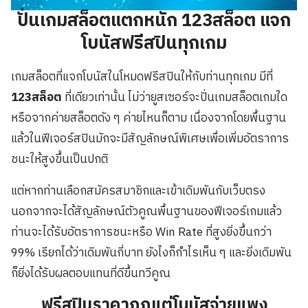
ปั่นเกมสล็อตแตกหนัก 123สล็อต แจก
โบนัสฟรีสปินทุกเกม
เกมสล็อตที่แจกโบนัสในโหมดฟรีสปินให้กับท่านทุกเกม มีที่
123สล็อต
ที่เดียวเท่านั้น ไม่ว่ายูสเซอร์จะปั่นเกมสล็อตเกมใด
หรือจากค่ายสล็อตดัง ๆ ค่ายไหนก็ตาม เนื่องจากโดยพื้นฐาน
แล้วในฟีเจอร์สปินมักจะมีสัญลักษณ์พิเศษเพื่อเพิ่มอัตราการ
ชนะให้สูงขึ้นเป็นปกติ
แต่หากท่านเลือกสมัครสมาชิกและเข้าเดิมพันกับเว็บตรง
นอกจากจะได้สัญลักษณ์ตัวคูณพื้นฐานของฟีเจอร์เกมแล้ว
ท่านจะได้รับอัตราการชนะหรือ Win Rate ที่สูงยิ่งขึ้นกว่า
99% เรียกได้ว่าเดิมพันกี่บาท ยังไงก็กำไรเห็น ๆ และยิ่งเดิมพัน
ก็ยิ่งได้รับผลตอบแทนที่ดีขึ้นทวีคูณ
ฟรีสปินราคาถูกแต่โบนัสจ่ายแพง