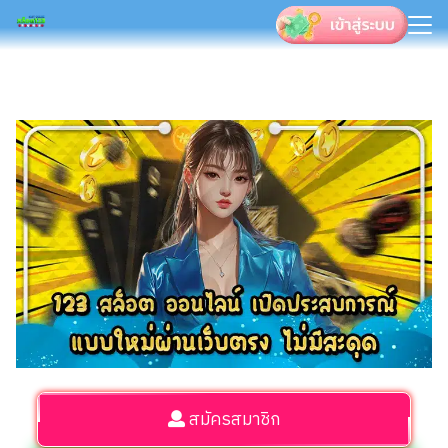
Search
for:
Skip
to
content
สมัครสมาชิก