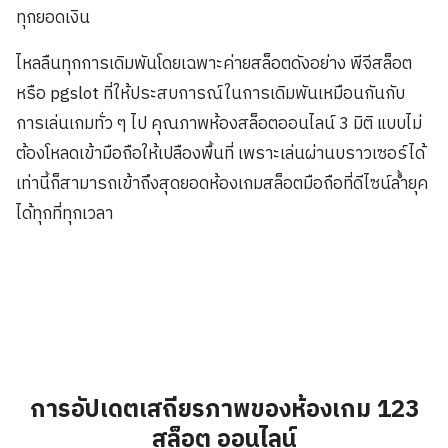
ทุกยอดเงิน
ไหลลืนทุกการเดิมพันโดยเฉพาะค่ายสล็อตดังอย่าง พีจีสล็อต
หรือ pgslot ที่ให้ประสบการณ์ในการเดิมพันเหมือนกันกับ
การเล่นเกมทั่ว ๆ ไป คุณภาพห้องสล็อตออนไลน์ 3 มิติ แบบไม่
ต้องโหลดเข้ามือถือให้เปลืองพื้นที่ เพราะเล่นผ่านบราวเซอร์ได้
เท่านี้ก็สามารถเข้าถึงสุดยอดห้องเกมสล็อตมือถือที่ดีไซน์ล้ำยุค
ได้ทุกที่ทุกเวลา
การอัปเดตเสถียรภาพของห้องเกม 123
สล็อต ออนไลน์