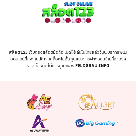
สล็อต123
เว็บตรงสล็อตมือถือ เปิดให้เล่นในไทยแล้ววันนี้ บริการพนัน
ออนไลน์ที่แจกโบนัสเกมสล็อตไม่อั้น รูปแบบการฝากถอนใหม่ที่สะดวก
รวดเร็วภายใต้การดูแลของ
FELDGRAU.INFO