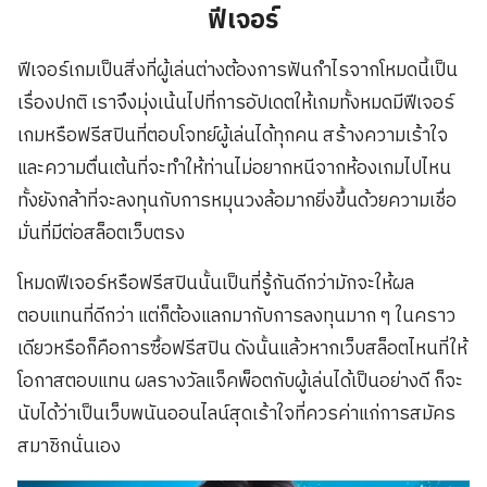
ฟีเจอร์
ฟีเจอร์เกมเป็นสิ่งที่ผู้เล่นต่างต้องการฟันกำไรจากโหมดนี้เป็น
เรื่องปกติ เราจึงมุ่งเน้นไปที่การอัปเดตให้เกมทั้งหมดมีฟีเจอร์
เกมหรือฟรีสปินที่ตอบโจทย์ผู้เล่นได้ทุกคน สร้างความเร้าใจ
และความตื่นเต้นที่จะทำให้ท่านไม่อยากหนีจากห้องเกมไปไหน
ทั้งยังกล้าที่จะลงทุนกับการหมุนวงล้อมากยิ่งขึ้นด้วยความเชื่อ
มั่นที่มีต่อสล็อตเว็บตรง
โหมดฟีเจอร์หรือฟรีสปินนั้นเป็นที่รู้กันดีกว่ามักจะให้ผล
ตอบแทนที่ดีกว่า แต่ก็ต้องแลกมากับการลงทุนมาก ๆ ในคราว
เดียวหรือก็คือการซื้อฟรีสปิน ดังนั้นแล้วหากเว็บสล็อตไหนที่ให้
โอกาสตอบแทน ผลรางวัลแจ็คพ็อตกับผู้เล่นได้เป็นอย่างดี ก็จะ
นับได้ว่าเป็นเว็บพนันออนไลน์สุดเร้าใจที่ควรค่าแก่การสมัคร
สมาชิกนั่นเอง