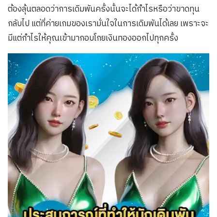
ต้องลุ้นตลอดว่าการเดิมพันครั้งนั้นจะได้กำไรหรือว่าขาดทุน
กลับไป แต่ที่ค่ายเกมของเรามั่นใจในการเดิมพันได้เลย เพราะจะ
มีแต่กำไรให้คุณเข้ามากอบโกยเงินทองออกไปทุกครั้ง