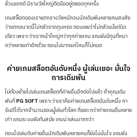
ล้วนแตกดี มีรางวัลใหญ่ติดมืออยู่ตลอดทุกครั้ง
เกมสล็อตของเราแตกรางวัลหนักจนนักเดิมพันหลายคนสงสัย
ว่าแตกขนาดนี้ไม่กลัวขาดทุนหรอ ตอบเลยว่าไม่กลัวแม้แต่นิด
เดียว เพราะว่าเราหน้าใหญ่กว่าทุกค่ายเกม แถมยังมีทุนที่หนา
กว่าหลายเท่าอีกด้วย ถอนไปมากแค่ไหนก็ไม่หมด
ค่ายเกมสล็อตอันดับหนึ่ง ผู้เล่นเยอะ มั่นใจ
การเดิมพัน
ไม่ต้องย้ายไปเล่นเกมสล็อตที่ค่ายอื่นอีกต่อไปแล้ว ถ้าคุณเดิม
พันที่
PG SOFT
เพราะว่าเราคือค่ายเกมสล็อตอันดับหนึ่ง กา
รันตีได้จากจำนวนของผู้เล่นทั่วโลก ที่เยอะกว่าค่ายเกมอื่นหลาย
เท่า แถมระบบยังทันสมัย เกมน่าเล่นมากกว่า
ตอนไปเล่นกับค่ายอื่นนักเดิมพันหลายคนก็ยังไม่มั่นใจ แถมยัง