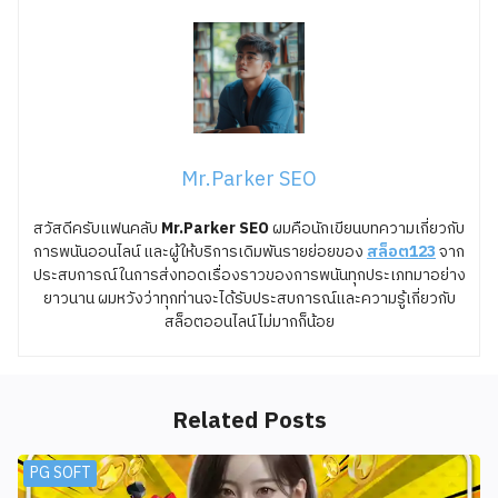
Mr.Parker SEO
สวัสดีครับแฟนคลับ
Mr.Parker SEO
ผมคือนักเขียนบทความเกี่ยวกับ
การพนันออนไลน์ และผู้ให้บริการเดิมพันรายย่อยของ
สล็อต123
จาก
ประสบการณ์ในการส่งทอดเรื่องราวของการพนันทุกประเภทมาอย่าง
ยาวนาน ผมหวังว่าทุกท่านจะได้รับประสบการณ์และความรู้เกี่ยวกับ
สล็อตออนไลน์ไม่มากก็น้อย
Related Posts
PG SOFT