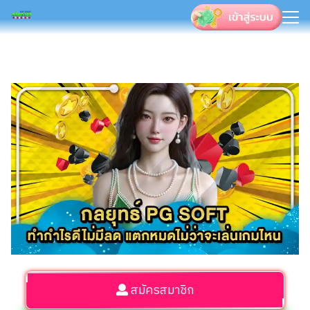
Search
for:
Skip
to
content
สมัครสมาชิก