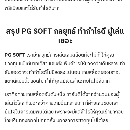
พรีเมียมและได้รับกำไรดีมาก
สรุป PG SOFT กลยุทธ์ ทำกำไรดี ผู้เล่น
เยอะ
PG SOFT
เรามีกลยุทธ์การเล่นเกมสล็อตที่จะไม่ทำให้คุณ
ขาดทุนแม้แต่บาทเดียว แถมยังเพิ่มกำไรให้มากกว่าเดิมหลายเท่า
รับรองว่าจะทำกำไรดีไม่มีลดลงแน่นอน เกมสล็อตของเราจะ
แตกดีแบบนี้ตลอดไป ทำให้คุณมีเงินล้านภายในไม่กี่นาที
เราคือค่ายเกมสล็อตอันดับหนึ่ง การันตีได้จากจำนวนของผู้
เล่นทั่วโลก ที่เยอะกว่าค่ายเกมอื่นหลายเท่า ที่ค่ายเกมของเรา
มั่นใจในการเดิมพันได้เลย เพราะจะมีแต่กำไรให้คุณเข้ามากอบ
โกยเงินทองออกไปทุกครั้ง บอกลาการขาดทุนไปได้เลย