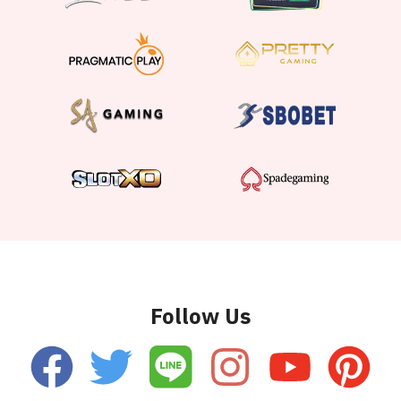
Follow Us