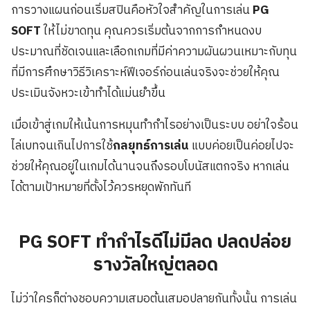
การวางแผนก่อนเริ่มสปินคือหัวใจสำคัญในการเล่น
PG
SOFT
ให้ไม่ขาดทุน คุณควรเริ่มต้นจากการกำหนดงบ
ประมาณที่ชัดเจนและเลือกเกมที่มีค่าความผันผวนเหมาะกับทุน
ที่มีการศึกษาวิธีวิเคราะห์ฟีเจอร์ก่อนเล่นจริงจะช่วยให้คุณ
ประเมินจังหวะเข้าทำได้แม่นยำขึ้น
เมื่อเข้าสู่เกมให้เน้นการหมุนทำกำไรอย่างเป็นระบบ อย่าใจร้อน
ไล่เบทจนเกินไปการใช้
กลยุทธ์การเล่น
แบบค่อยเป็นค่อยไปจะ
ช่วยให้คุณอยู่ในเกมได้นานจนถึงรอบโบนัสแตกจริง หากเล่น
ได้ตามเป้าหมายที่ตั้งไว้ควรหยุดพักทันที
PG SOFT ทำกำไรดีไม่มีลด ปลดปล่อย
รางวัลใหญ่ตลอด
ไม่ว่าใครก็ต่างชอบความเสมอต้นเสมอปลายกันทั้งนั้น การเล่น