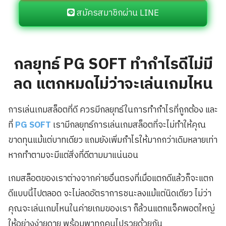
สมัครสมาชิกผ่าน LINE
กลยุทธ์ PG SOFT ทำกำไรดีไม่มี
ลด แตกหมดไม่ว่าจะเล่นเกมไหน
การเล่นเกมสล็อตที่ดี ควรมีกลยุทธ์ในการทำกำไรที่ถูกต้อง และ
ที่
PG SOFT
เรามีกลยุทธ์การเล่นเกมสล็อตที่จะไม่ทำให้คุณ
ขาดทุนแม้แต่บาทเดียว แถมยังเพิ่มกำไรให้มากกว่าเดิมหลายเท่า
หากทำตามจะมีแต่สิ่งที่ดีตามมาแน่นอน
เกมสล็อตของเราต่างจากค่ายอื่นตรงที่เมื่อแตกดีแล้วก็จะแตก
ดีแบบนี้ไปตลอด จะไม่ลดอัตราการชนะลงแม้แต่นิดเดียว ไม่ว่า
คุณจะเล่นเกมไหนในค่ายเกมของเรา ก็ล้วนแตกแจ็คพอตใหญ่
ให้อย่างง่ายดาย พร้อมพาทุกคนไปรวยด้วยกัน