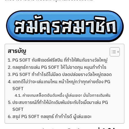
สารบัญ
PG SOFT กับฟีเจอร์ฟรีสปิน ที่ทำให้ฟินกับรางวัลใหญ่
กลยุทธ์การเล่น PG SOFT ให้ไม่ขาดทุน หมุนทำกำไร
PG SOFT ทำกำไรดีไม่มีลด ปลดปล่อยรางวัลใหญ่ตลอด
แตกดีไม่ว่าจะเล่นเกมไหน หน้าใหญ่กว่าทุกค่ายต้อง PG
SOFT
ค่ายเกมสล็อตอันดับหนึ่ง ผู้เล่นเยอะ มั่นใจการเดิมพัน
ประสบการณ์ที่ทำให้นักเดิมพันประทับใจเมื่อมาเล่น PG
SOFT
สรุป PG SOFT กลยุทธ์ ทำกำไรดี ผู้เล่นเยอะ